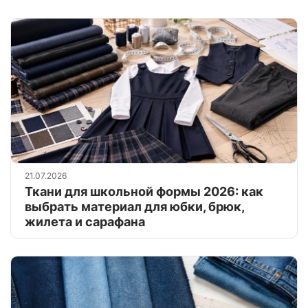
21.07.2026
Ткани для школьной формы 2026: как
выбрать материал для юбки, брюк,
жилета и сарафана