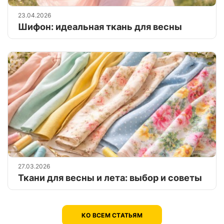
23.04.2026
Шифон: идеальная ткань для весны
27.03.2026
Ткани для весны и лета: выбор и советы
КО ВСЕМ СТАТЬЯМ