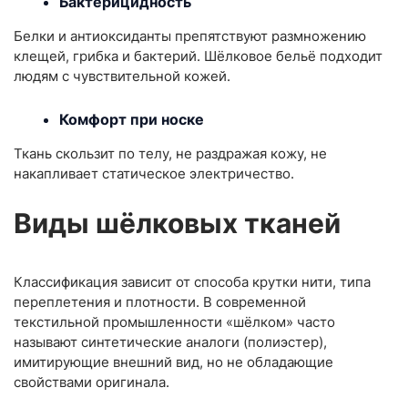
Бактерицидность
Белки и антиоксиданты препятствуют размножению
клещей, грибка и бактерий. Шёлковое бельё подходит
людям с чувствительной кожей.
Комфорт при носке
Ткань скользит по телу, не раздражая кожу, не
накапливает статическое электричество.
Виды шёлковых тканей
Классификация зависит от способа крутки нити, типа
переплетения и плотности. В современной
текстильной промышленности «шёлком» часто
называют синтетические аналоги (полиэстер),
имитирующие внешний вид, но не обладающие
свойствами оригинала.