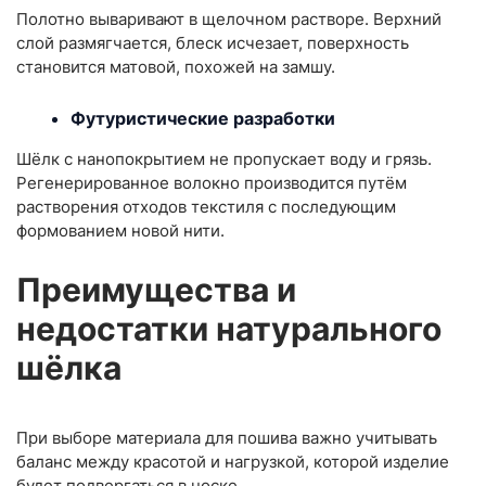
Полотно вываривают в щелочном растворе. Верхний
слой размягчается, блеск исчезает, поверхность
становится матовой, похожей на замшу.
Футуристические разработки
Шёлк с нанопокрытием не пропускает воду и грязь.
Регенерированное волокно производится путём
растворения отходов текстиля с последующим
формованием новой нити.
Преимущества и
недостатки натурального
шёлка
При выборе материала для пошива важно учитывать
баланс между красотой и нагрузкой, которой изделие
будет подвергаться в носке.