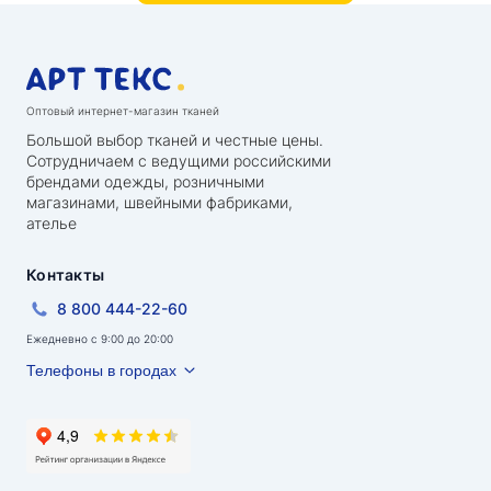
Оптовый интернет-магазин тканей
Большой выбор тканей и честные цены.
Сотрудничаем с ведущими российскими
брендами одежды, розничными
магазинами, швейными фабриками,
ателье
Контакты
8 800 444-22-60
Ежедневно с 9:00 до 20:00
Телефоны в городах