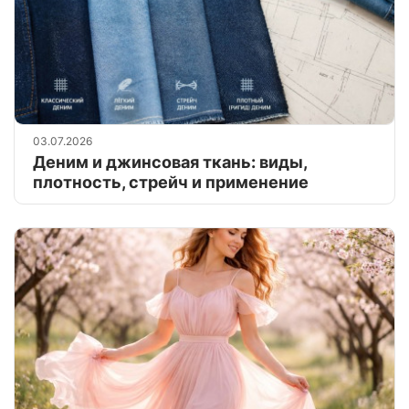
03.07.2026
Деним и джинсовая ткань: виды,
плотность, стрейч и применение