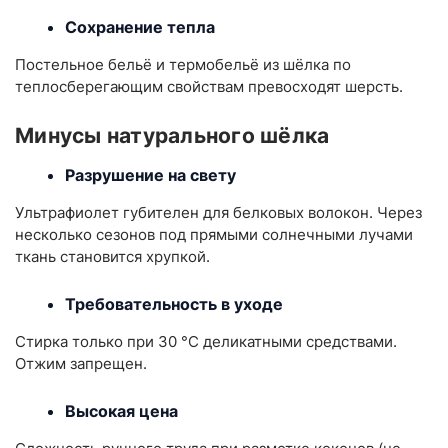
Сохранение тепла
Постельное бельё и термобельё из шёлка по
теплосберегающим свойствам превосходят шерсть.
Минусы натурального шёлка
Разрушение на свету
Ультрафиолет губителен для белковых волокон. Через
несколько сезонов под прямыми солнечными лучами
ткань становится хрупкой.
Требовательность в уходе
Стирка только при 30 °C деликатными средствами.
Отжим запрещен.
Высокая цена