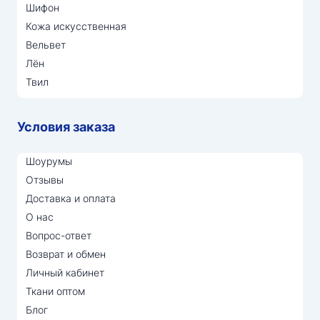
Шифон
Кожа искусственная
Вельвет
Лён
Твил
Условия заказа
Шоурумы
Отзывы
Доставка и оплата
О нас
Вопрос-ответ
Возврат и обмен
Личный кабинет
Ткани оптом
Блог