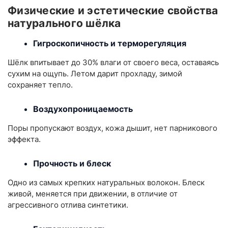
Физические и эстетические свойства
натурального шёлка
Гигроскопичность и терморегуляция
Шёлк впитывает до 30% влаги от своего веса, оставаясь
сухим на ощупь. Летом дарит прохладу, зимой
сохраняет тепло.
Воздухопроницаемость
Поры пропускают воздух, кожа дышит, нет парникового
эффекта.
Прочность и блеск
Одно из самых крепких натуральных волокон. Блеск
живой, меняется при движении, в отличие от
агрессивного отлива синтетики.