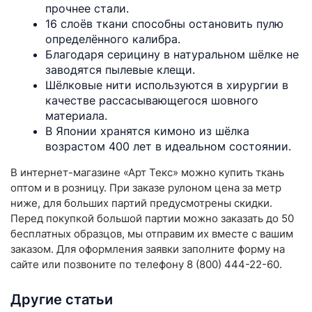
прочнее стали.
16 слоёв ткани способны остановить пулю
определённого калибра.
Благодаря серицину в натуральном шёлке не
заводятся пылевые клещи.
Шёлковые нити используются в хирургии в
качестве рассасывающегося шовного
материала.
В Японии хранятся кимоно из шёлка
возрастом 400 лет в идеальном состоянии.
В интернет-магазине «Арт Текс» можно купить ткань
оптом и в розницу. При заказе рулоном цена за метр
ниже, для больших партий предусмотрены скидки.
Перед покупкой большой партии можно заказать до 50
бесплатных образцов, мы отправим их вместе с вашим
заказом. Для оформления заявки заполните форму на
сайте или позвоните по телефону 8 (800) 444-22-60.
Другие статьи