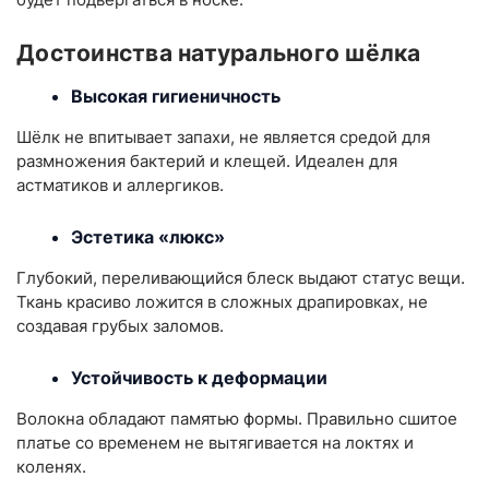
Достоинства натурального шёлка
Высокая гигиеничность
Шёлк не впитывает запахи, не является средой для
размножения бактерий и клещей. Идеален для
астматиков и аллергиков.
Эстетика «люкс»
Глубокий, переливающийся блеск выдают статус вещи.
Ткань красиво ложится в сложных драпировках, не
создавая грубых заломов.
Устойчивость к деформации
Волокна обладают памятью формы. Правильно сшитое
платье со временем не вытягивается на локтях и
коленях.