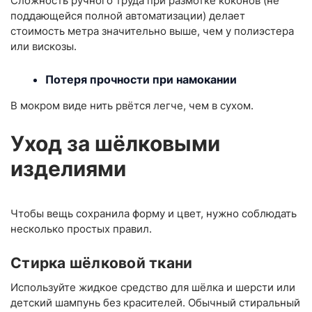
Сложность ручного труда при размотке коконов (не
поддающейся полной автоматизации) делает
стоимость метра значительно выше, чем у полиэстера
или вискозы.
Потеря прочности при намокании
В мокром виде нить рвётся легче, чем в сухом.
Уход за шёлковыми
изделиями
Чтобы вещь сохранила форму и цвет, нужно соблюдать
несколько простых правил.
Стирка шёлковой ткани
Используйте жидкое средство для шёлка и шерсти или
детский шампунь без красителей. Обычный стиральный