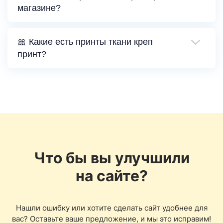
магазине?
🎀 Какие есть принты ткани креп
принт?
Что бы вы улучшили
на сайте?
Нашли ошибку или хотите сделать сайт удобнее для
вас? Оставьте ваше предложение, и мы это исправим!