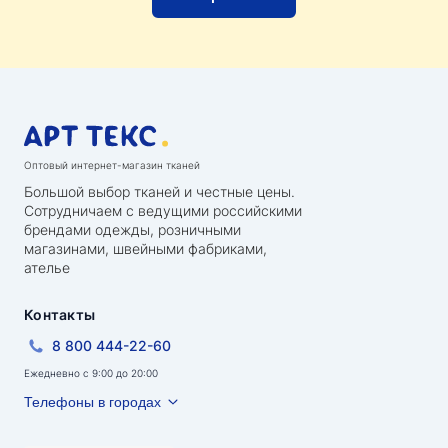
Оптовый интернет-магазин тканей
Большой выбор тканей и честные цены.
Сотрудничаем с ведущими российскими
брендами одежды, розничными
магазинами, швейными фабриками,
ателье
Контакты
8 800 444-22-60
Ежедневно с 9:00 до 20:00
Телефоны в городах