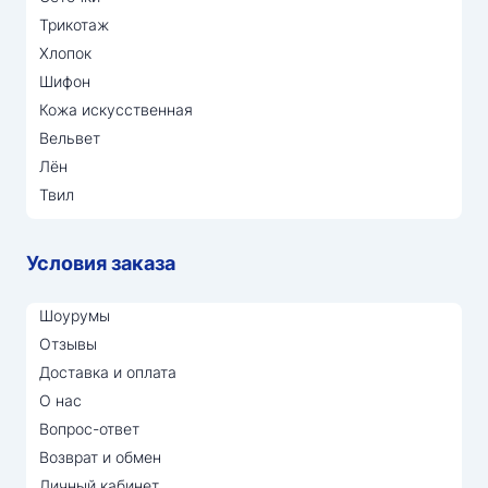
Трикотаж
Хлопок
Шифон
Кожа искусственная
Вельвет
Лён
Твил
Условия заказа
Шоурумы
Отзывы
Доставка и оплата
О нас
Вопрос-ответ
Возврат и обмен
Личный кабинет