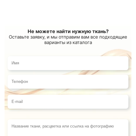
Не можете найти нужную ткань?
Оставьте заявку, и мы отправим вам все подходящие
варианты из каталога
Имя
Телефон
E-mail
Название ткани, расцветка или ссылка на фотограф