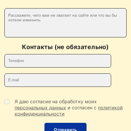
Контакты (не обязательно)
Телефон
E-mail
Я даю согласие на обработку моих
персональных данных
и согласен с
политикой
конфиденциальности