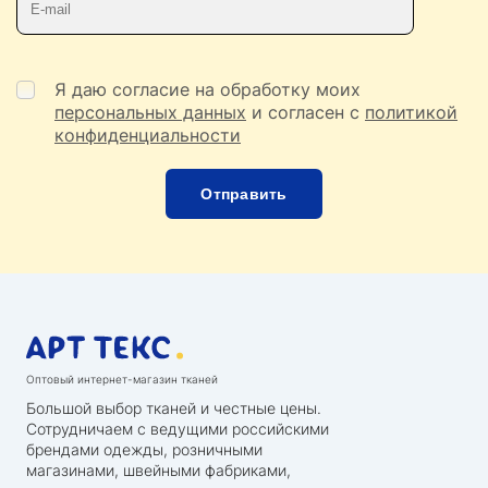
Я даю согласие на обработку моих
персональных данных
и согласен с
политикой
конфиденциальности
Оптовый интернет-магазин тканей
Большой выбор тканей и честные цены.
Сотрудничаем с ведущими российскими
брендами одежды, розничными
магазинами, швейными фабриками,