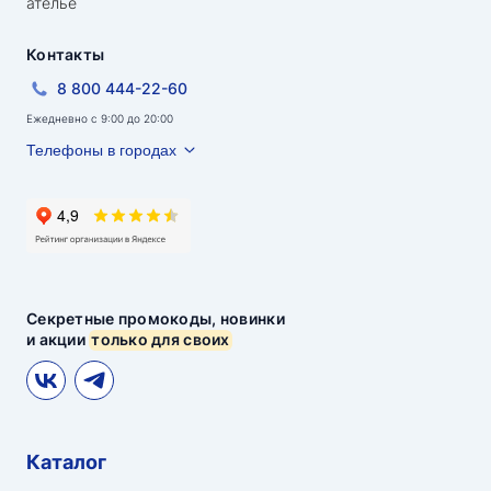
ателье
Контакты
8 800 444-22-60
Ежедневно с 9:00 до 20:00
Телефоны в городах
Секретные промокоды, новинки
и акции
только для своих
Каталог