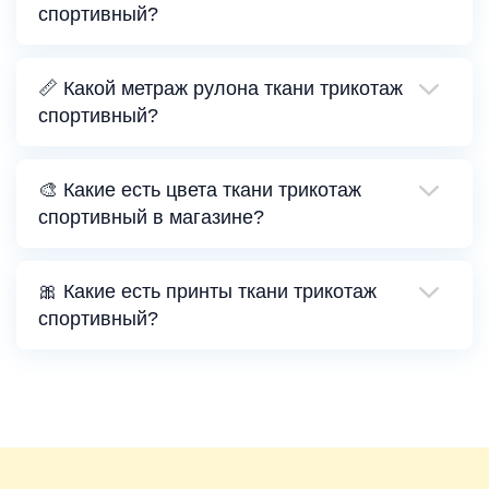
спортивный?
📏 Какой метраж рулона ткани трикотаж
спортивный?
🎨 Какие есть цвета ткани трикотаж
спортивный в магазине?
🎀 Какие есть принты ткани трикотаж
спортивный?