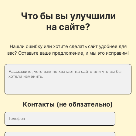
Что бы вы улучшили
на сайте?
Нашли ошибку или хотите сделать сайт удобнее для
вас? Оставьте ваше предложение, и мы это исправим!
Контакты (не обязательно)
Телефон
E-mail