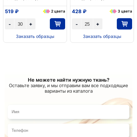
519 ₽
428 ₽
2 цвета
3 цвета
+
+
-
-
Заказать образцы
Заказать образцы
Не можете найти нужную ткань?
Оставьте заявку, и мы отправим вам все подходящие
варианты из каталога
Имя