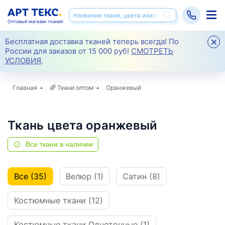
Оптовый магазин тканей
Бесплатная доставка тканей теперь всегда! По
России для заказов от 15 000 руб!
СМОТРЕТЬ
УСЛОВИЯ
.
Главная
🌈
Ткани оптом
Оранжевый
Ткань цвета оранжевый
Все ткани в наличии
Все (35)
Велюр (1)
Сатин (8)
Костюмные ткани (12)
Костюмные ткани Однотонные (1)