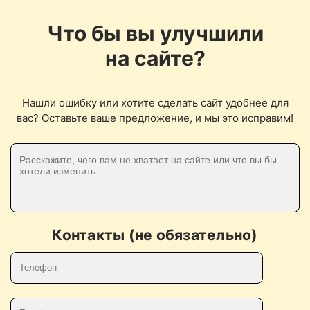
Что бы вы улучшили
на сайте?
Нашли ошибку или хотите сделать сайт удобнее для
вас? Оставьте ваше предложение, и мы это исправим!
Контакты (не обязательно)
Телефон
E-mail