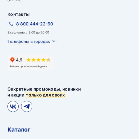
Контакты
8 800 444-22-60
Ежедневно с 9:00 до 20:00
Телефоны в городах
Секретные промокоды, новинки
и акции
только для своих
Каталог