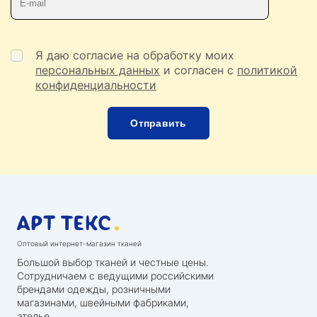
Я даю согласие на обработку моих
персональных данных
и согласен с
политикой
конфиденциальности
Оптовый интернет-магазин тканей
Большой выбор тканей и честные цены.
Сотрудничаем с ведущими российскими
брендами одежды, розничными
магазинами, швейными фабриками,
ателье