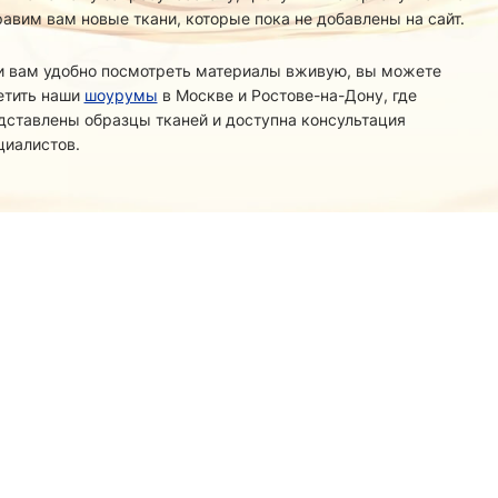
равим вам новые ткани, которые пока не добавлены на сайт.
и вам удобно посмотреть материалы вживую, вы можете
етить наши
шоурумы
в Москве и Ростове-на-Дону, где
дставлены образцы тканей и доступна консультация
циалистов.