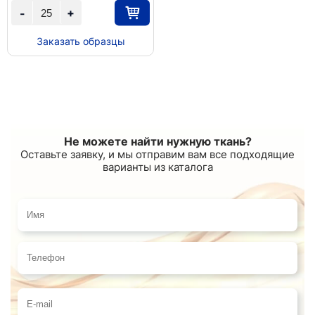
+
-
Заказать образцы
Не можете найти нужную ткань?
Оставьте заявку, и мы отправим вам все подходящие
варианты из каталога
Имя
Телефон
E-mail