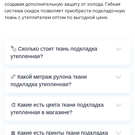
создавая дополнительную защиту от холода. Гибкая
система скидок позволяет приобрести подкладочную
ткань с утеплителем оптом по выгодной цене.
🏷️ Сколько стоит ткань подкладка
утепленная?
📏 Какой метраж рулона ткани
подкладка утепленная?
🎨 Какие есть цвета ткани подкладка
утепленная в магазине?
🎀 Какие есть принты ткани подкладка