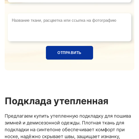
Название ткани, расцветка или ссылка на фотограф
Подклада утепленная
Предлагаем купить утепленную подкладку для пошива
зимней и демисезонной одежды. Плотная ткань для
подкладки на синтепоне обеспечивает комфорт при
носке, надёжно скрывает швы, защищает изнанку,