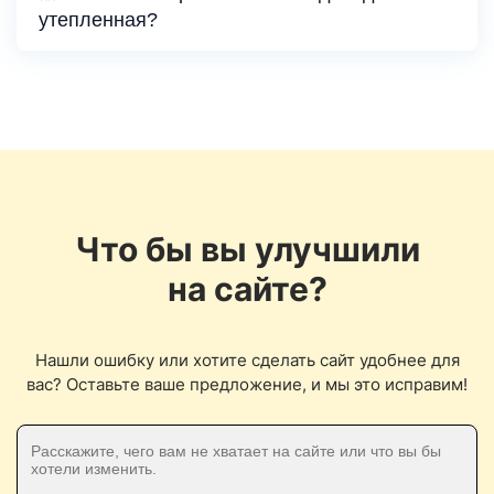
утепленная?
Что бы вы улучшили
на сайте?
Нашли ошибку или хотите сделать сайт удобнее для
вас? Оставьте ваше предложение, и мы это исправим!