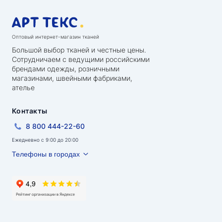
Оптовый интернет-магазин тканей
Большой выбор тканей и честные цены.
Сотрудничаем с ведущими российскими
брендами одежды, розничными
магазинами, швейными фабриками,
ателье
Контакты
8 800 444-22-60
Ежедневно с 9:00 до 20:00
Телефоны в городах