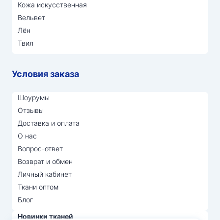
Кожа искусственная
Вельвет
Лён
Твил
Условия заказа
Шоурумы
Отзывы
Доставка и оплата
О нас
Вопрос-ответ
Возврат и обмен
Личный кабинет
Ткани оптом
Блог
Новинки тканей