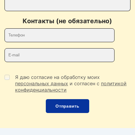
Контакты (не обязательно)
Телефон
E-mail
Я даю согласие на обработку моих
персональных данных
и согласен с
политикой
конфиденциальности