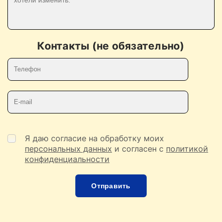
Контакты (не обязательно)
Телефон
E-mail
Я даю согласие на обработку моих
персональных данных
и согласен с
политикой
конфиденциальности