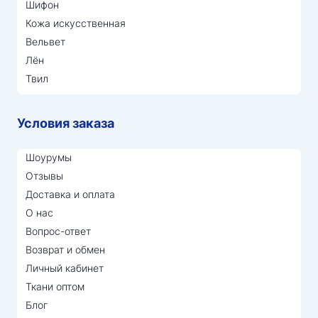
Шифон
Кожа искусственная
Вельвет
Лён
Твил
Условия заказа
Шоурумы
Отзывы
Доставка и оплата
О нас
Вопрос-ответ
Возврат и обмен
Личный кабинет
Ткани оптом
Блог