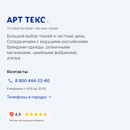
Оптовый интернет-магазин тканей
Большой выбор тканей и честные цены.
Сотрудничаем с ведущими российскими
брендами одежды, розничными
магазинами, швейными фабриками,
ателье
Контакты
8 800 444-22-60
Ежедневно с 9:00 до 20:00
Телефоны в городах