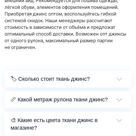
внешний вид. Рекомендуется для пошива одежды,
лёгкой обуви, элементов оформления помещений.
Приобретая джинс оптом, воспользуйтесь гибкой
системой скидок. Наши менеджеры рассчитают
стоимость в зависимости от объёма и предложат
оптимальный способ доставки. Возможен опт джинсы
от одного рулона, максимальный размер партии
не ограничен.
🏷️ Сколько стоит ткань джинс?
📏 Какой метраж рулона ткани джинс?
🎨 Какие есть цвета ткани джинс в
магазине?