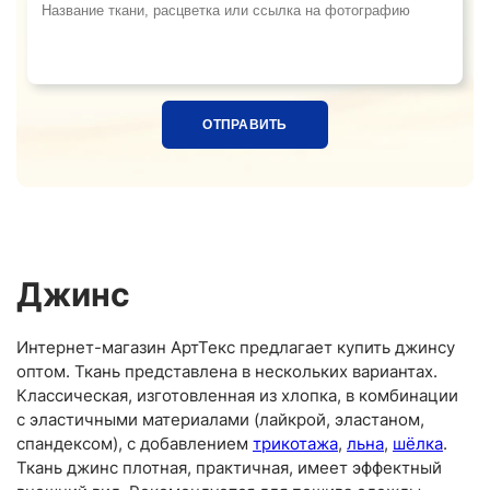
Название ткани, расцветка или ссылка на фотограф
Джинс
Интернет-магазин АртТекс предлагает купить джинсу
оптом. Ткань представлена в нескольких вариантах.
Классическая, изготовленная из хлопка, в комбинации
с эластичными материалами (лайкрой, эластаном,
спандексом), с добавлением
трикотажа
,
льна
,
шёлка
.
Ткань джинс плотная, практичная, имеет эффектный