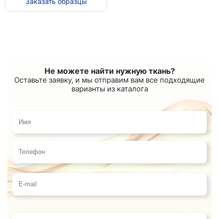
Заказать образцы
Не можете найти нужную ткань?
Оставьте заявку, и мы отправим вам все подходящие
варианты из каталога
Имя
Телефон
E-mail