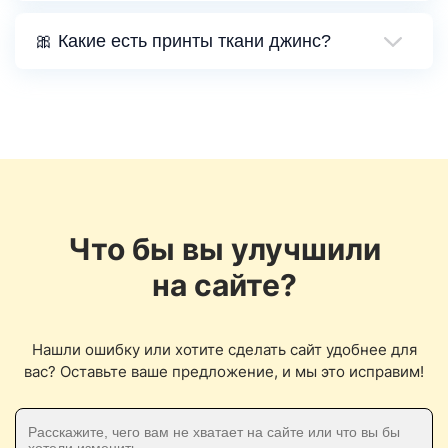
🎀 Какие есть принты ткани джинс?
Что бы вы улучшили
на сайте?
Нашли ошибку или хотите сделать сайт удобнее для
вас? Оставьте ваше предложение, и мы это исправим!