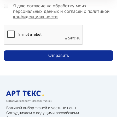
Я даю согласие на обработку моих
персональных данных
и согласен с
политикой
конфиденциальности
Отправить
Оптовый интернет-магазин тканей
Большой выбор тканей и честные цены.
Сотрудничаем с ведущими российскими