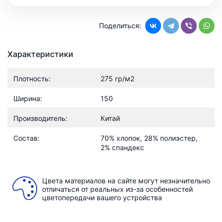
Поделиться:
Характеристики
Плотность:
275 гр/м2
Ширина:
150
Производитель:
Китай
Состав:
70% хлопок, 28% полиэстер,
2% спандекс
Цвета материалов на сайте могут незначительно
отличаться от реальных из-за особенностей
цветопередачи вашего устройства