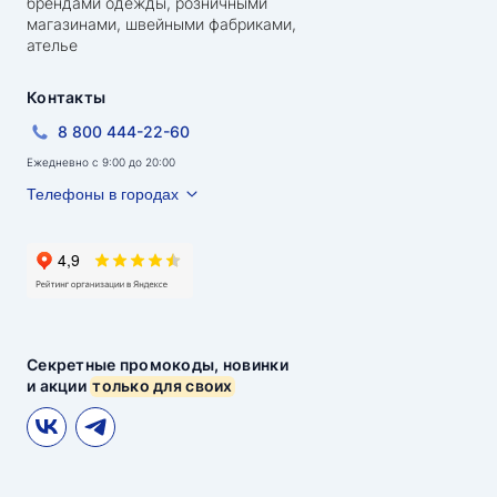
брендами одежды, розничными
магазинами, швейными фабриками,
ателье
Контакты
8 800 444-22-60
Ежедневно с 9:00 до 20:00
Телефоны в городах
Секретные промокоды, новинки
и акции
только для своих