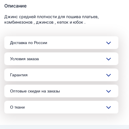
Описание
Джинс средней плотности для пошива платьев,
комбинезонов , джинсов , кепок и юбок .
Доставка по России
Условия заказа
Гарантия
Оптовые скидки на заказы
О ткани