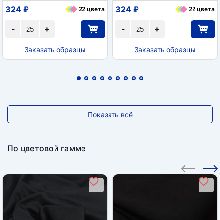
324 ₽
324 ₽
22 цвета
22 цвета
-
+
-
+
Заказать образцы
Заказать образцы
Показать всё
По цветовой гамме