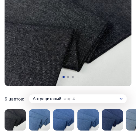
6 цветов:
Антрацитовый
код: 4