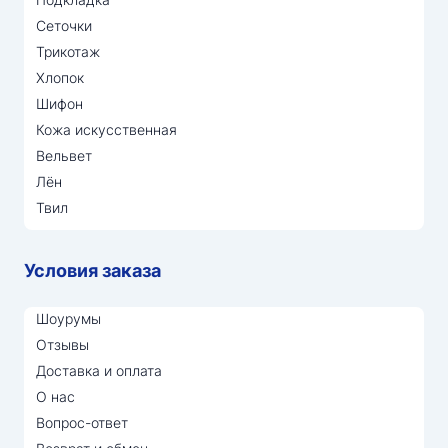
Сеточки
Трикотаж
Хлопок
Шифон
Кожа искусственная
Вельвет
Лён
Твил
Условия заказа
Шоурумы
Отзывы
Доставка и оплата
О нас
Вопрос-ответ