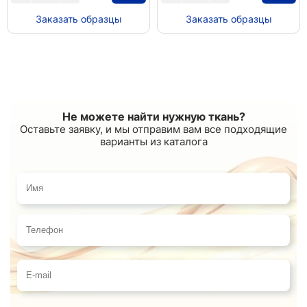
Заказать образцы
Заказать образцы
Не можете найти нужную ткань?
Оставьте заявку, и мы отправим вам все подходящие
варианты из каталога
Имя
Телефон
E-mail