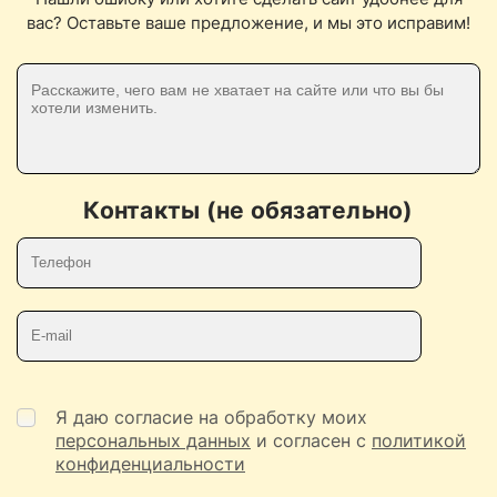
вас? Оставьте ваше предложение, и мы это исправим!
Контакты (не обязательно)
Телефон
E-mail
Я даю согласие на обработку моих
персональных данных
и согласен с
политикой
конфиденциальности