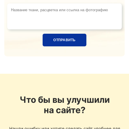
Название ткани, расцветка или ссылка на фотограф
Что бы вы улучшили
на сайте?
Нашли ошибку или хотите сделать сайт удобнее для