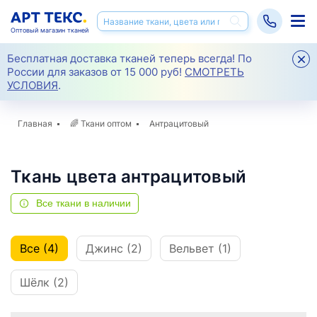
Оптовый магазин тканей
Бесплатная доставка тканей теперь всегда! По
России для заказов от 15 000 руб!
СМОТРЕТЬ
УСЛОВИЯ
.
Главная
🌈
Ткани оптом
Антрацитовый
Ткань цвета антрацитовый
Все ткани в наличии
Все (4)
Джинс (2)
Вельвет (1)
Шёлк (2)