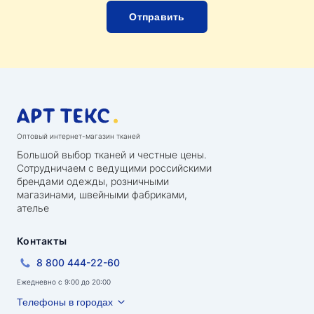
Оптовый интернет-магазин тканей
Большой выбор тканей и честные цены.
Сотрудничаем с ведущими российскими
брендами одежды, розничными
магазинами, швейными фабриками,
ателье
Контакты
8 800 444-22-60
Ежедневно с 9:00 до 20:00
Телефоны в городах