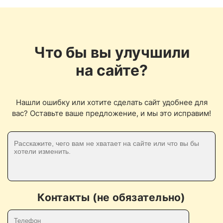
Что бы вы улучшили
на сайте?
Нашли ошибку или хотите сделать сайт удобнее для
вас? Оставьте ваше предложение, и мы это исправим!
Контакты (не обязательно)