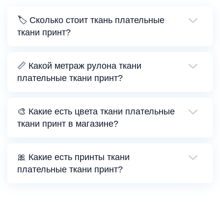
🏷️ Сколько стоит ткань плательные
ткани принт?
📏 Какой метраж рулона ткани
плательные ткани принт?
🎨 Какие есть цвета ткани плательные
ткани принт в магазине?
🎀 Какие есть принты ткани
плательные ткани принт?