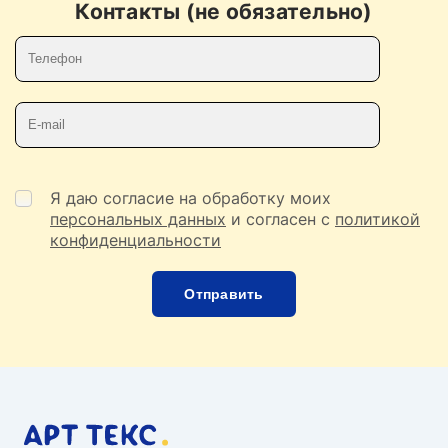
Контакты (не обязательно)
Телефон
E-mail
Я даю согласие на обработку моих
персональных данных
и согласен с
политикой
конфиденциальности