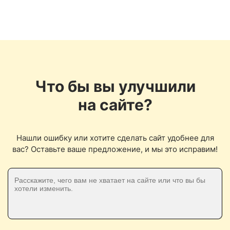
Что бы вы улучшили
на сайте?
Нашли ошибку или хотите сделать сайт удобнее для
вас? Оставьте ваше предложение, и мы это исправим!