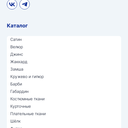
Каталог
Сатин
Велюр
Джинс
Жаккард
Замша
Кружево и гипюр
Барби
Габардин
Костюмные ткани
Курточные
Плательные ткани
Шёлк