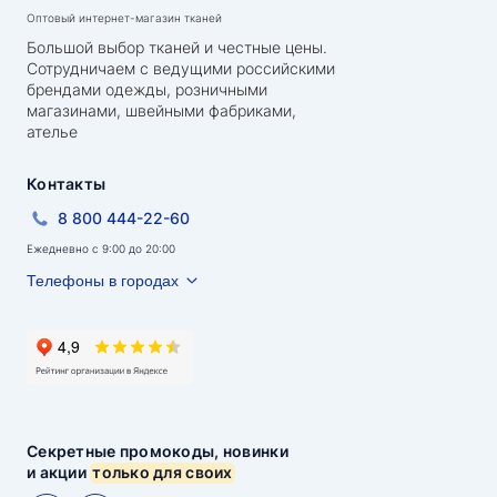
Оптовый интернет-магазин тканей
Большой выбор тканей и честные цены.
Сотрудничаем с ведущими российскими
брендами одежды, розничными
магазинами, швейными фабриками,
ателье
Контакты
8 800 444-22-60
Ежедневно с 9:00 до 20:00
Телефоны в городах
Секретные промокоды, новинки
и акции
только для своих