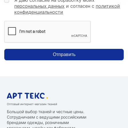
персональных данных
и согласен с
политикой
конфиденциальности
Отправить
Оптовый интернет-магазин тканей
Большой выбор тканей и честные цены.
Сотрудничаем с ведущими российскими
брендами одежды, розничными
магазинами, швейными фабриками,