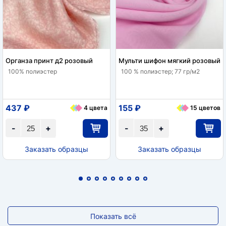
Органза принт д2 розовый
Мульти шифон мягкий розовый
100% полиэстер
100 % полиэстер; 77 гр/м2
437 ₽
155 ₽
4 цвета
15 цветов
-
+
-
+
Заказать образцы
Заказать образцы
Показать всё