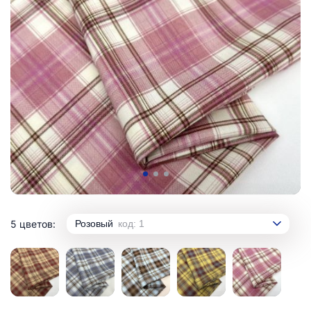
5 цветов:
Розовый
код: 1