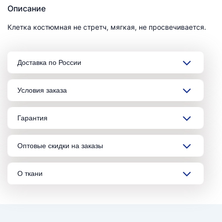
Описание
Клетка костюмная не стретч, мягкая, не просвечивается.
Доставка по России
Условия заказа
Гарантия
Оптовые скидки на заказы
О ткани