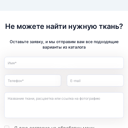
Не можете найти нужную ткань?
Оставьте заявку, и мы отправим вам все подходящие
варианты из каталога
Имя*
Телефон*
E-mail
Название ткани, расцветка или ссылка на фотографию
Я даю согласие на обработку моих