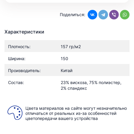
Поделиться:
Характеристики
Плотность:
157 гр/м2
Ширина:
150
Производитель:
Китай
Состав:
23% вискоза, 75% полиэстер,
2% спандекс
Цвета материалов на сайте могут незначительно
отличаться от реальных из-за особенностей
цветопередачи вашего устройства