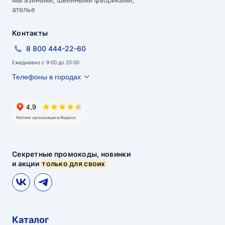
ателье
Контакты
8 800 444-22-60
Ежедневно с 9:00 до 20:00
Телефоны в городах
Секретные промокоды, новинки
и акции
только для своих
Каталог