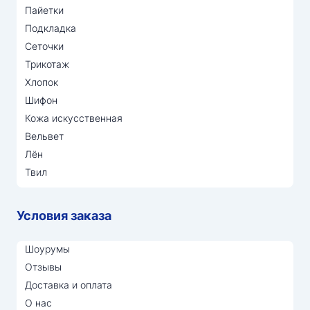
Пайетки
Подкладка
Сеточки
Трикотаж
Хлопок
Шифон
Кожа искусственная
Вельвет
Лён
Твил
Условия заказа
Шоурумы
Отзывы
Доставка и оплата
О нас