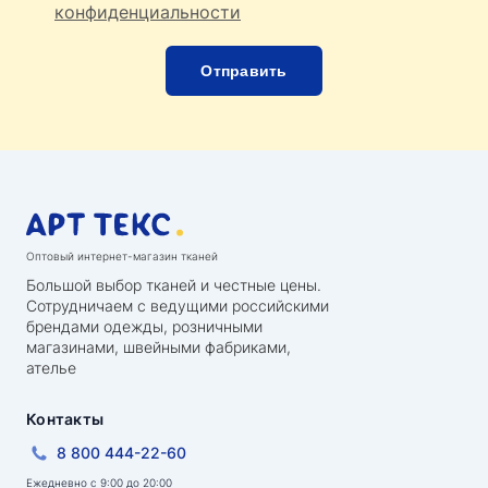
конфиденциальности
Оптовый интернет-магазин тканей
Большой выбор тканей и честные цены.
Сотрудничаем с ведущими российскими
брендами одежды, розничными
магазинами, швейными фабриками,
ателье
Контакты
8 800 444-22-60
Ежедневно с 9:00 до 20:00