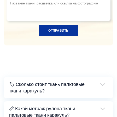
Название ткани, расцветка или ссылка на фотограф
🏷️ Сколько стоит ткань пальтовые
ткани каракуль?
📏 Какой метраж рулона ткани
пальтовые ткани каракуль?