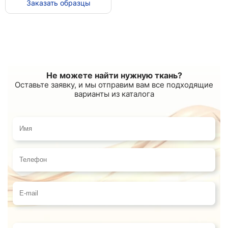
Заказать образцы
Не можете найти нужную ткань?
Оставьте заявку, и мы отправим вам все подходящие
варианты из каталога
Имя
Телефон
E-mail