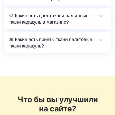
🎨 Какие есть цвета ткани пальтовые
ткани каракуль в магазине?
🎀 Какие есть принты ткани пальтовые
ткани каракуль?
Что бы вы улучшили
на сайте?