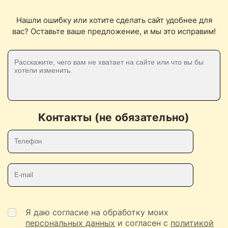
Нашли ошибку или хотите сделать сайт удобнее для
вас? Оставьте ваше предложение, и мы это исправим!
Контакты (не обязательно)
Телефон
E-mail
Я даю согласие на обработку моих
персональных данных
и согласен с
политикой