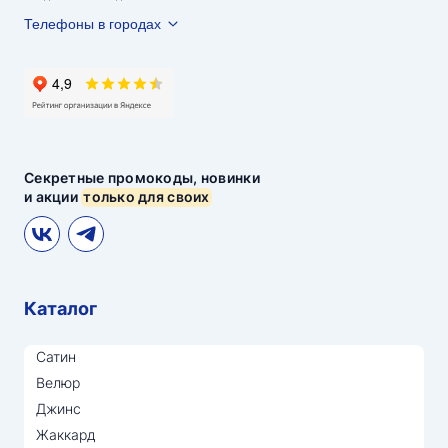
Телефоны в городах
Секретные промокоды, новинки
и акции
только для своих
Каталог
Сатин
Велюр
Джинс
Жаккард