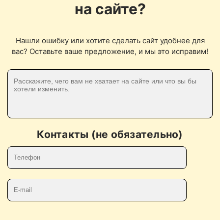
на сайте?
Нашли ошибку или хотите сделать сайт удобнее для
вас? Оставьте ваше предложение, и мы это исправим!
Контакты (не обязательно)
Телефон
E-mail