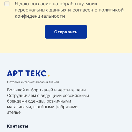
Я даю согласие на обработку моих
персональных данных
и согласен с
политикой
конфиденциальности
Оптовый интернет-магазин тканей
Большой выбор тканей и честные цены.
Сотрудничаем с ведущими российскими
брендами одежды, розничными
магазинами, швейными фабриками,
ателье
Контакты