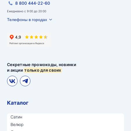
8 800 444-22-60
Ежедневно с 9:00 до 20:00
Телефоны в городах
Секретные промокоды, новинки
и акции
только для своих
Каталог
Сатин
Велюр