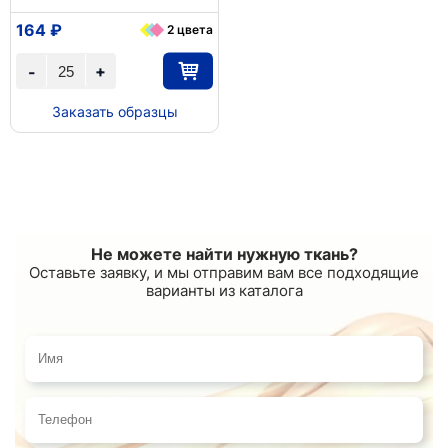
164 ₽
2 цвета
+
-
Заказать образцы
Не можете найти нужную ткань?
Оставьте заявку, и мы отправим вам все подходящие
варианты из каталога
Имя