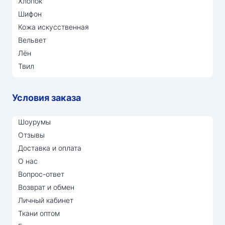
Хлопок
Шифон
Кожа искусственная
Вельвет
Лён
Твил
Условия заказа
Шоурумы
Отзывы
Доставка и оплата
О нас
Вопрос-ответ
Возврат и обмен
Личный кабинет
Ткани оптом