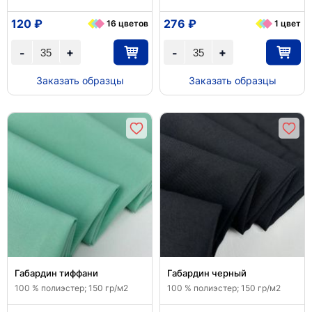
120 ₽
276 ₽
16 цветов
1 цвет
+
+
-
-
Заказать образцы
Заказать образцы
Габардин тиффани
Габардин черный
100 % полиэстер; 150 гр/м2
100 % полиэстер; 150 гр/м2