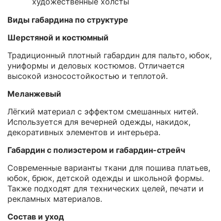
художественные холсты
Виды габардина по структуре
Шерстяной и костюмный
Традиционный плотный габардин для пальто, юбок,
униформы и деловых костюмов. Отличается
высокой износостойкостью и теплотой.
Меланжевый
Лёгкий материал с эффектом смешанных нитей.
Используется для вечерней одежды, накидок,
декоративных элементов и интерьера.
Габардин с полиэстером и габардин-стрейч
Современные варианты ткани для пошива платьев,
юбок, брюк, детской одежды и школьной формы.
Также подходят для технических целей, печати и
рекламных материалов.
Состав и уход