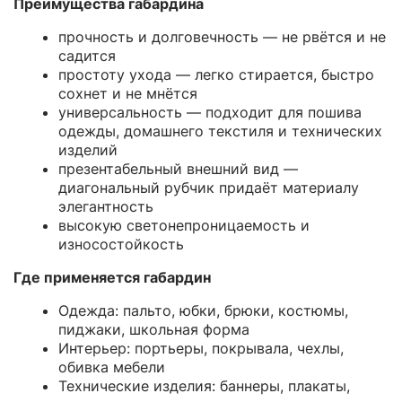
Преимущества габардина
прочность и долговечность — не рвётся и не
садится
простоту ухода — легко стирается, быстро
сохнет и не мнётся
универсальность — подходит для пошива
одежды, домашнего текстиля и технических
изделий
презентабельный внешний вид —
диагональный рубчик придаёт материалу
элегантность
высокую светонепроницаемость и
износостойкость
Где применяется габардин
Одежда: пальто, юбки, брюки, костюмы,
пиджаки, школьная форма
Интерьер: портьеры, покрывала, чехлы,
обивка мебели
Технические изделия: баннеры, плакаты,