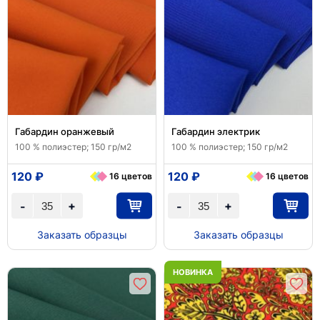
Габардин оранжевый
Габардин электрик
100 % полиэстер; 150 гр/м2
100 % полиэстер; 150 гр/м2
120 ₽
120 ₽
16 цветов
16 цветов
+
+
-
-
Заказать образцы
Заказать образцы
НОВИНКА