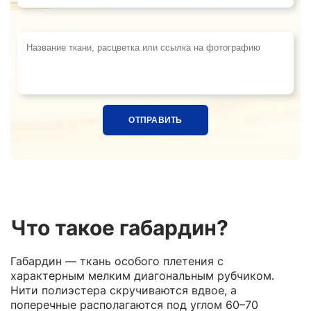
Название ткани, расцветка или ссылка на фотограф
Что такое габардин?
Габардин — ткань особого плетения с
характерным мелким диагональным рубчиком.
Нити полиэстера скручиваются вдвое, а
поперечные располагаются под углом 60–70