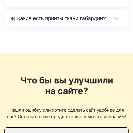
🎀 Какие есть принты ткани габардин?
Что бы вы улучшили
на сайте?
Нашли ошибку или хотите сделать сайт удобнее для
вас? Оставьте ваше предложение, и мы это исправим!