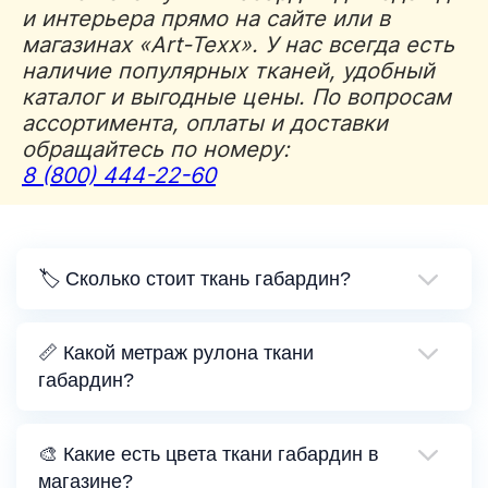
и интерьера прямо на сайте или в
магазинах «Art-Texx». У нас всегда есть
наличие популярных тканей, удобный
каталог и выгодные цены. По вопросам
ассортимента, оплаты и доставки
обращайтесь по номеру:
8 (800) 444-22-60
🏷️ Сколько стоит ткань габардин?
📏 Какой метраж рулона ткани
габардин?
🎨 Какие есть цвета ткани габардин в
магазине?