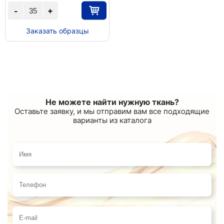
+
-
Заказать образцы
Не можете найти нужную ткань?
Оставьте заявку, и мы отправим вам все подходящие
варианты из каталога
Имя
Телефон
E-mail