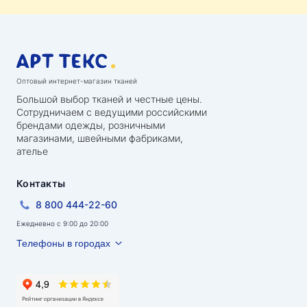
Оптовый интернет-магазин тканей
Большой выбор тканей и честные цены.
Сотрудничаем с ведущими российскими
брендами одежды, розничными
магазинами, швейными фабриками,
ателье
Контакты
8 800 444-22-60
Ежедневно с 9:00 до 20:00
Телефоны в городах