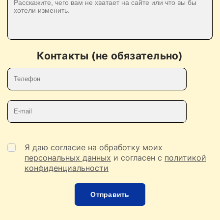
Контакты (не обязательно)
Телефон
E-mail
Я даю согласие на обработку моих
персональных данных
и согласен с
политикой
конфиденциальности