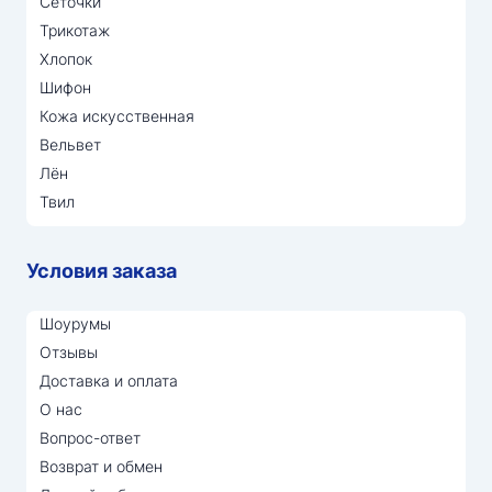
Сеточки
Трикотаж
Хлопок
Шифон
Кожа искусственная
Вельвет
Лён
Твил
Условия заказа
Шоурумы
Отзывы
Доставка и оплата
О нас
Вопрос-ответ
Возврат и обмен