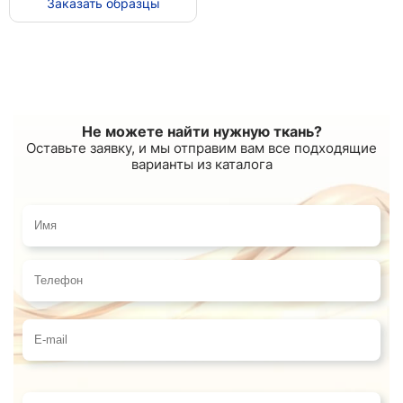
Заказать образцы
Не можете найти нужную ткань?
Оставьте заявку, и мы отправим вам все подходящие
варианты из каталога
Имя
Телефон
E-mail