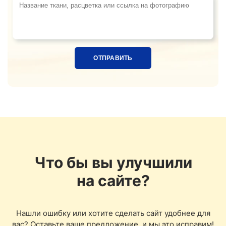
Название ткани, расцветка или ссылка на фотограф
Что бы вы улучшили
на сайте?
Нашли ошибку или хотите сделать сайт удобнее для
вас? Оставьте ваше предложение, и мы это исправим!