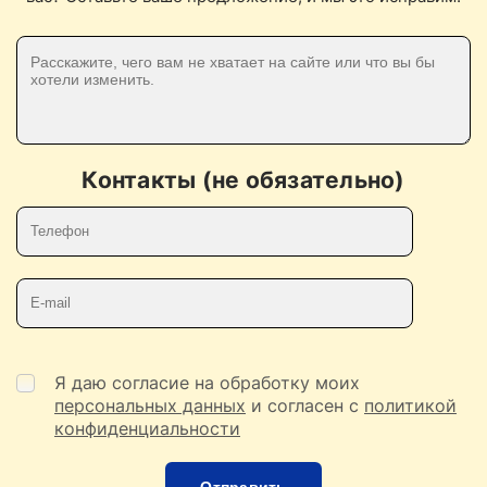
Контакты (не обязательно)
Телефон
E-mail
Я даю согласие на обработку моих
персональных данных
и согласен с
политикой
конфиденциальности