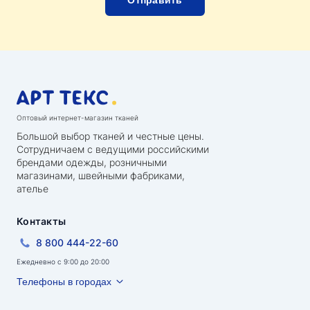
Оптовый интернет-магазин тканей
Большой выбор тканей и честные цены.
Сотрудничаем с ведущими российскими
брендами одежды, розничными
магазинами, швейными фабриками,
ателье
Контакты
8 800 444-22-60
Ежедневно с 9:00 до 20:00
Телефоны в городах