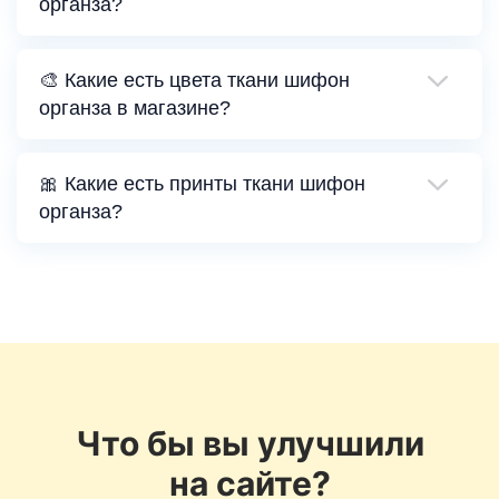
органза?
🎨 Какие есть цвета ткани шифон
органза в магазине?
🎀 Какие есть принты ткани шифон
органза?
Что бы вы улучшили
на сайте?