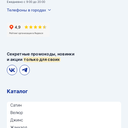
Ежедневно с 9:00 до 20:00
Телефоны в городах
Секретные промокоды, новинки
и акции
только для своих
Каталог
Сатин
Велюр
Джинс
Жаккард