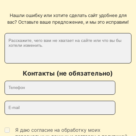
Нашли ошибку или хотите сделать сайт удобнее для
вас? Оставьте ваше предложение, и мы это исправим!
Контакты (не обязательно)
Телефон
E-mail
Я даю согласие на обработку моих