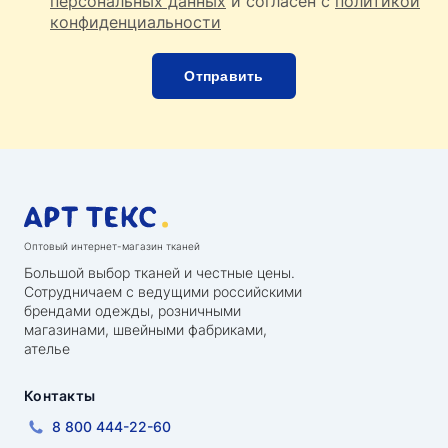
персональных данных
и согласен с
политикой
конфиденциальности
Оптовый интернет-магазин тканей
Большой выбор тканей и честные цены.
Сотрудничаем с ведущими российскими
брендами одежды, розничными
магазинами, швейными фабриками,
ателье
Контакты
8 800 444-22-60