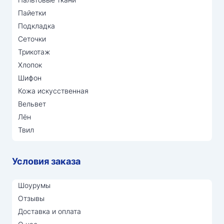
Пайетки
Подкладка
Сеточки
Трикотаж
Хлопок
Шифон
Кожа искусственная
Вельвет
Лён
Твил
Условия заказа
Шоурумы
Отзывы
Доставка и оплата