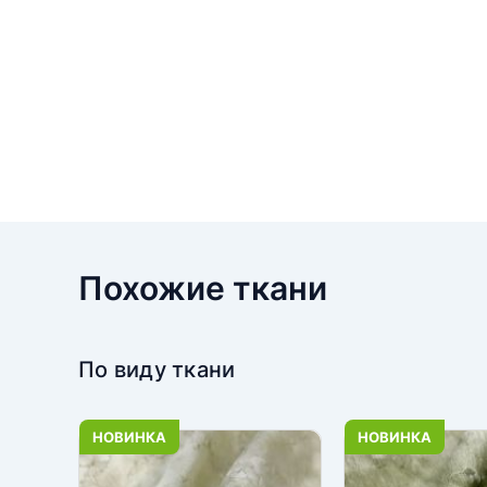
Похожие ткани
По виду ткани
НОВИНКА
НОВИНКА