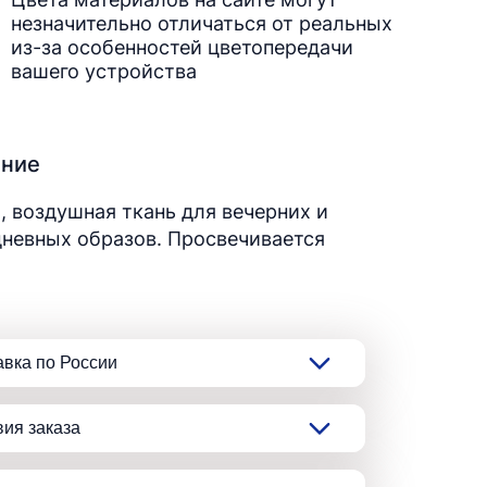
незначительно отличаться от реальных
из-за особенностей цветопередачи
вашего устройства
ание
, воздушная ткань для вечерних и
невных образов. Просвечивается
авка по России
вия заказа