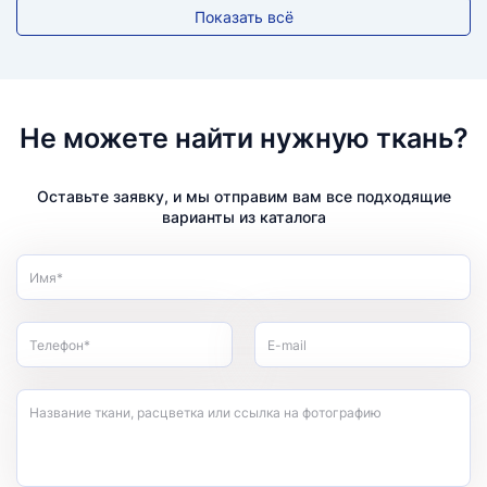
Показать всё
Не можете найти нужную ткань?
Оставьте заявку, и мы отправим вам все подходящие
варианты из каталога
Имя*
Телефон*
E-mail
Название ткани, расцветка или ссылка на фотографию