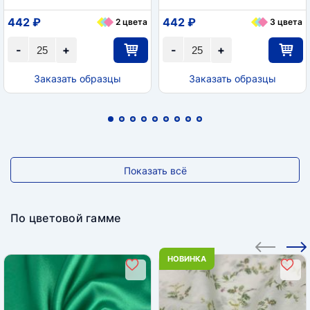
442 ₽
442 ₽
2 цвета
3 цвета
-
+
-
+
Заказать образцы
Заказать образцы
Показать всё
По цветовой гамме
НОВИНКА