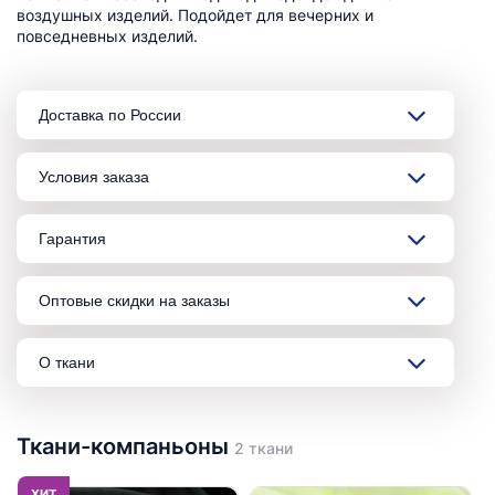
воздушных изделий. Подойдет для вечерних и
повседневных изделий.
Доставка по России
Условия заказа
Гарантия
Оптовые скидки на заказы
О ткани
Ткани-компаньоны
2 ткани
ХИТ