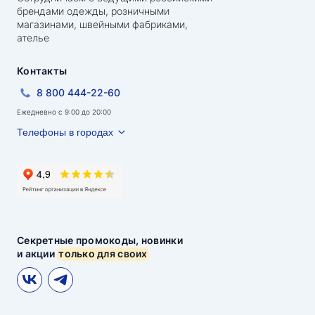
брендами одежды, розничными
магазинами, швейными фабриками,
ателье
Контакты
8 800 444-22-60
Ежедневно с 9:00 до 20:00
Телефоны в городах
Секретные промокоды, новинки
и акции
только для своих