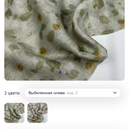
2 цвета:
Выбеленная олива
код: 2