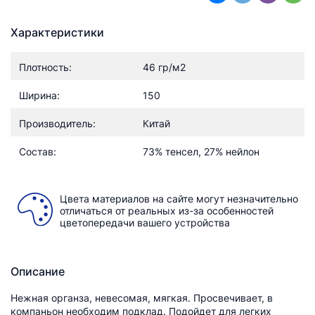
Характеристики
Плотность:
46 гр/м2
Ширина:
150
Производитель:
Китай
Состав:
73% тенсел, 27% нейлон
Цвета материалов на сайте могут незначительно
отличаться от реальных из-за особенностей
цветопередачи вашего устройства
Описание
Нежная органза, невесомая, мягкая. Просвечивает, в
компаньон необходим подклад. Подойдет для легких