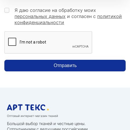
Я даю согласие на обработку моих
персональных данных
и согласен с
политикой
конфиденциальности
Отправить
Оптовый интернет-магазин тканей
Большой выбор тканей и честные цены.
Сотрудничаем с ведущими российскими