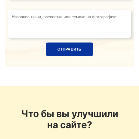
Название ткани, расцветка или ссылка на фотограф
Что бы вы улучшили
на сайте?