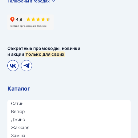
Телефоны в городах
Секретные промокоды, новинки
и акции
только для своих
Каталог
Сатин
Велюр
Джинс
Жаккард
Замша