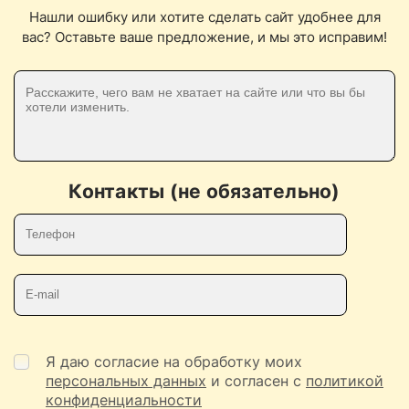
Нашли ошибку или хотите сделать сайт удобнее для
вас? Оставьте ваше предложение, и мы это исправим!
Контакты (не обязательно)
Телефон
E-mail
Я даю согласие на обработку моих
персональных данных
и согласен с
политикой
конфиденциальности