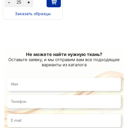
+
-
Заказать образцы
Не можете найти нужную ткань?
Оставьте заявку, и мы отправим вам все подходящие
варианты из каталога
Имя
Телефон
E-mail