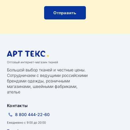
Оптовый интернет-магазин тканей
Большой выбор тканей и честные цены.
Сотрудничаем с ведущими российскими
брендами одежды, розничными
магазинами, швейными фабриками,
ателье
Контакты
8 800 444-22-60
Ежедневно с 9:00 до 20:00