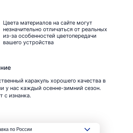
Цвета материалов на сайте могут
незначительно отличаться от реальных
из-за особенностей цветопередачи
вашего устройства
ание
твенный каракуль хорошего качества в
и у нас каждый осенне-зимний сезон.
 с изнанка.
авка по России