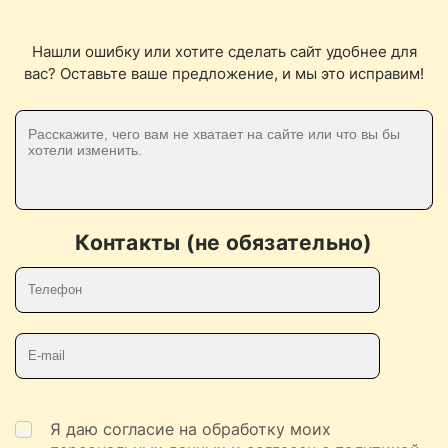
Нашли ошибку или хотите сделать сайт удобнее для
вас? Оставьте ваше предложение, и мы это исправим!
Контакты (не обязательно)
Телефон
E-mail
Я даю согласие на обработку моих