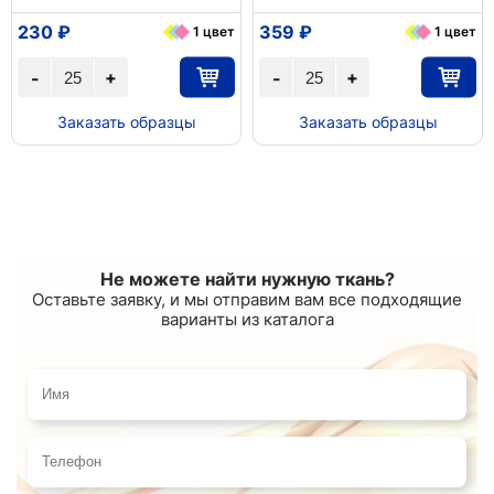
230 ₽
359 ₽
1 цвет
1 цвет
+
+
-
-
Заказать образцы
Заказать образцы
Не можете найти нужную ткань?
Оставьте заявку, и мы отправим вам все подходящие
варианты из каталога
Имя