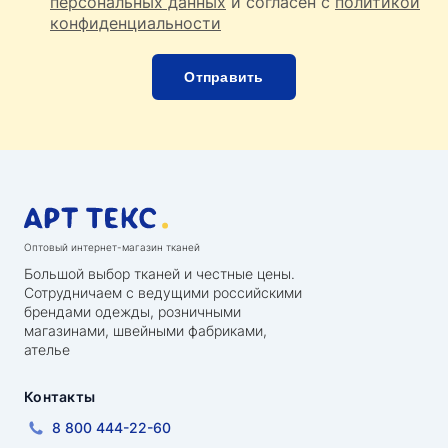
персональных данных
и согласен с
политикой
конфиденциальности
Оптовый интернет-магазин тканей
Большой выбор тканей и честные цены.
Сотрудничаем с ведущими российскими
брендами одежды, розничными
магазинами, швейными фабриками,
ателье
Контакты
8 800 444-22-60