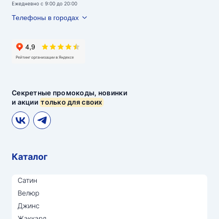
Ежедневно с 9:00 до 20:00
Телефоны в городах
Секретные промокоды, новинки
и акции
только для своих
Каталог
Сатин
Велюр
Джинс
Жаккард