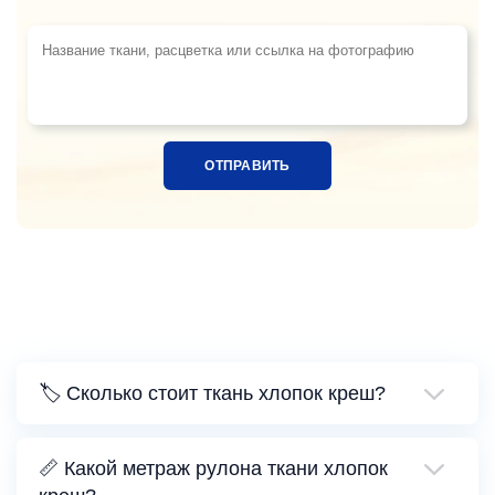
Название ткани, расцветка или ссылка на фотограф
🏷️ Сколько стоит ткань хлопок креш?
📏 Какой метраж рулона ткани хлопок