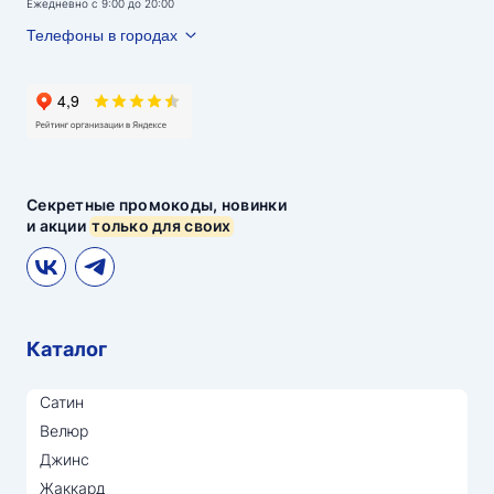
Ежедневно с 9:00 до 20:00
Телефоны в городах
Секретные промокоды, новинки
и акции
только для своих
Каталог
Сатин
Велюр
Джинс
Жаккард