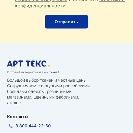
конфиденциальности
Оптовый интернет-магазин тканей
Большой выбор тканей и честные цены.
Сотрудничаем с ведущими российскими
брендами одежды, розничными
магазинами, швейными фабриками,
ателье
Контакты
8 800 444-22-60