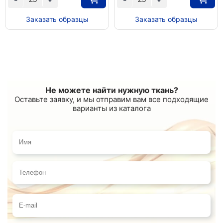
Заказать образцы
Заказать образцы
Не можете найти нужную ткань?
Оставьте заявку, и мы отправим вам все подходящие
варианты из каталога
Имя
Телефон
E-mail