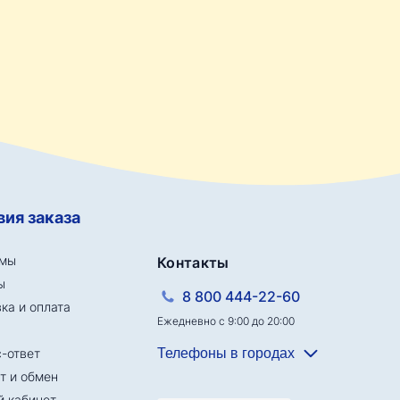
вия заказа
мы
Контакты
ы
8 800 444-22-60
ка и оплата
Ежедневно с 9:00 до 20:00
-ответ
Телефоны в городах
т и обмен
 кабинет