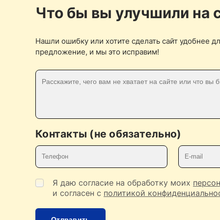
Что бы вы улучшили на 
Нашли ошибку или хотите сделать сайт удобнее дл
предложение, и мы это исправим!
Контакты (не обязательно)
Телефон
E-mail
Я даю согласие на обработку моих
персо
и согласен с
политикой конфиденциально