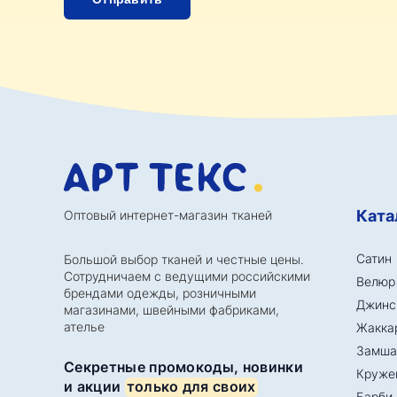
Ката
Оптовый интернет-магазин тканей
Сатин
Большой выбор тканей и честные цены.
Сотрудничаем с ведущими российскими
Велюр
брендами одежды, розничными
Джинс
магазинами, швейными фабриками,
ателье
Жакка
Замша
Секретные промокоды, новинки
Круже
и акции
только для своих
Барби