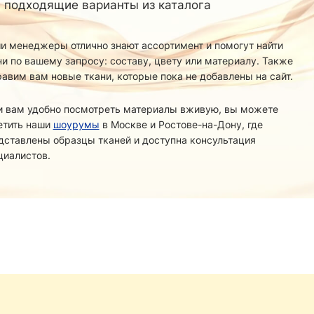
 подходящие варианты из каталога
и менеджеры отлично знают ассортимент и помогут найти
ни по вашему запросу: составу, цвету или материалу. Также
равим вам новые ткани, которые пока не добавлены на сайт.
и вам удобно посмотреть материалы вживую, вы можете
етить наши
шоурумы
в Москве и Ростове-на-Дону, где
дставлены образцы тканей и доступна консультация
циалистов.