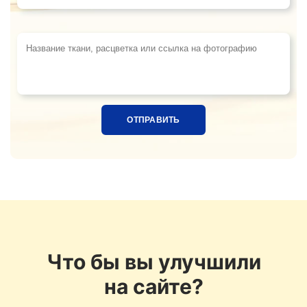
Название ткани, расцветка или ссылка на фотограф
Что бы вы улучшили
на сайте?