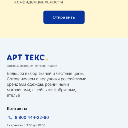
конфиденциальности
Оптовый интернет-магазин тканей
Большой выбор тканей и честные цены.
Сотрудничаем с ведущими российскими
брендами одежды, розничными
магазинами, швейными фабриками,
ателье
Контакты
8 800 444-22-60
Ежедневно с 9:00 до 20:00