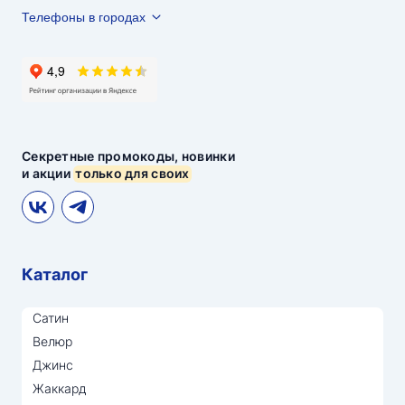
Телефоны в городах
Секретные промокоды, новинки
и акции
только для своих
Каталог
Сатин
Велюр
Джинс
Жаккард