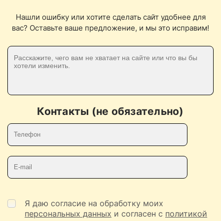
Нашли ошибку или хотите сделать сайт удобнее для
вас? Оставьте ваше предложение, и мы это исправим!
Контакты (не обязательно)
Телефон
E-mail
Я даю согласие на обработку моих
персональных данных
и согласен с
политикой