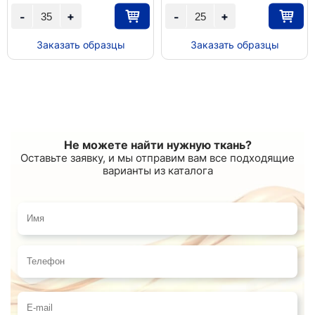
+
+
-
-
Заказать образцы
Заказать образцы
Не можете найти нужную ткань?
Оставьте заявку, и мы отправим вам все подходящие
варианты из каталога
Имя
Телефон
E-mail