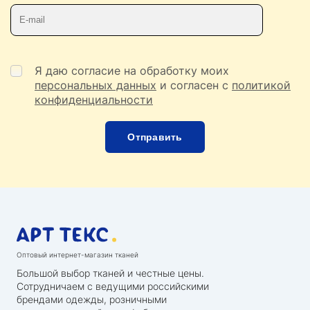
Телефон
E-mail
Я даю согласие на обработку моих
персональных данных
и согласен с
политикой
конфиденциальности
Оптовый интернет-магазин тканей
Большой выбор тканей и честные цены.
Сотрудничаем с ведущими российскими
брендами одежды, розничными