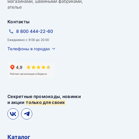
магазинами, швейными фабриками,
ателье
Контакты
8 800 444-22-60
Ежедневно с 9:00 до 20:00
Телефоны в городах
Секретные промокоды, новинки
и акции
только для своих
Каталог