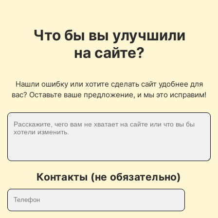
Что бы вы улучшили
на сайте?
Нашли ошибку или хотите сделать сайт удобнее для
вас? Оставьте ваше предложение, и мы это исправим!
Контакты (не обязательно)