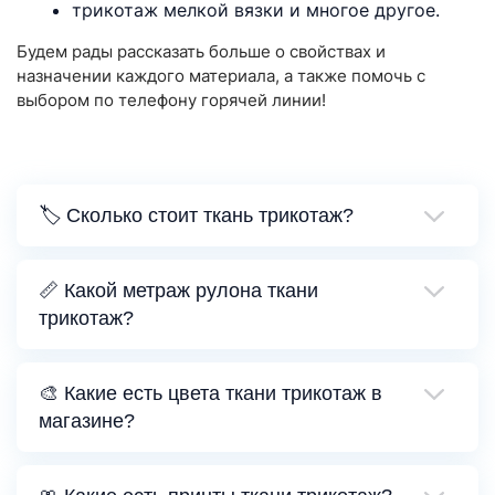
трикотаж мелкой вязки и многое другое.
Будем рады рассказать больше о свойствах и
назначении каждого материала, а также помочь с
выбором по телефону горячей линии!
🏷️ Сколько стоит ткань трикотаж?
📏 Какой метраж рулона ткани
трикотаж?
🎨 Какие есть цвета ткани трикотаж в
магазине?