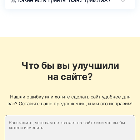
🎀 Какие есть принты ткани трикотаж?
Что бы вы улучшили
на сайте?
Нашли ошибку или хотите сделать сайт удобнее для
вас? Оставьте ваше предложение, и мы это исправим!