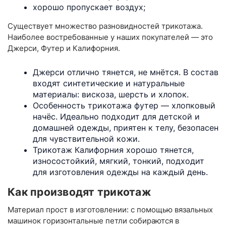
хорошо пропускает воздух;
Существует множество разновидностей трикотажа.
Наиболее востребованные у наших покупателей — это
Джерси, Футер и Калифорния.
Джерси отлично тянется, не мнётся. В состав
входят синтетические и натуральные
материалы: вискоза, шерсть и хлопок.
Особенность трикотажа футер — хлопковый
начёс. Идеально подходит для детской и
домашней одежды, приятен к телу, безопасен
для чувствительной кожи.
Трикотаж Калифорния хорошо тянется,
износостойкий, мягкий, тонкий, подходит
для изготовления одежды на каждый день.
Как производят трикотаж
Материал прост в изготовлении: с помощью вязальных
машинок горизонтальные петли собираются в