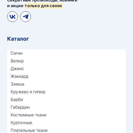
и акции
только для своих
Каталог
Сатин
Велюр
Джинс
Жаккард
Замша
Кружево и гипюр
Барби
Габардин
Костюмные ткани
Курточные
Плательные ткани