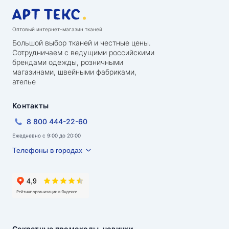
Оптовый интернет-магазин тканей
Большой выбор тканей и честные цены.
Сотрудничаем с ведущими российскими
брендами одежды, розничными
магазинами, швейными фабриками,
ателье
Контакты
8 800 444-22-60
Ежедневно с 9:00 до 20:00
Телефоны в городах
Секретные промокоды, новинки