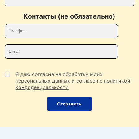
Контакты (не обязательно)
Телефон
E-mail
Я даю согласие на обработку моих
персональных данных
и согласен с
политикой
конфиденциальности