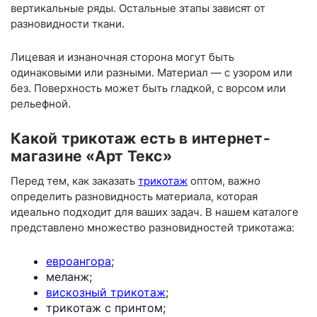
вертикальные ряды. Остальные этапы зависят от
разновидности ткани.
Лицевая и изнаночная сторона могут быть
одинаковыми или разными. Материал — с узором или
без. Поверхность может быть гладкой, с ворсом или
рельефной.
Какой трикотаж есть в интернет-
магазине «Арт Текс»
Перед тем, как заказать
трикотаж
оптом, важно
определить разновидность материала, которая
идеально подходит для ваших задач. В нашем каталоге
представлено множество разновидностей трикотажа:
евроангора
;
меланж;
вискозный трикотаж
;
трикотаж с принтом;