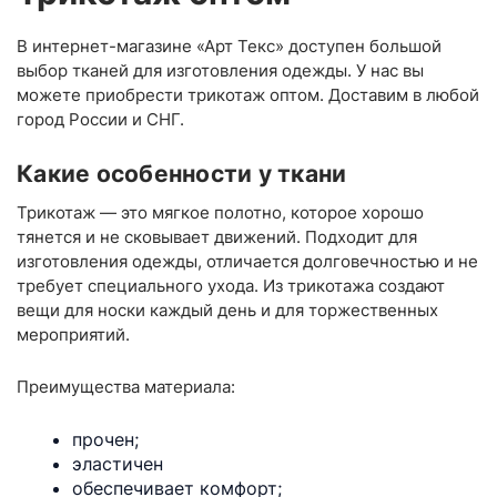
В интернет-магазине «Арт Текс» доступен большой
выбор тканей для изготовления одежды. У нас вы
можете приобрести трикотаж оптом. Доставим в любой
город России и СНГ.
Какие особенности у ткани
Трикотаж — это мягкое полотно, которое хорошо
тянется и не сковывает движений. Подходит для
изготовления одежды, отличается долговечностью и не
требует специального ухода. Из трикотажа создают
вещи для носки каждый день и для торжественных
мероприятий.
Преимущества материала:
прочен;
эластичен
обеспечивает комфорт;