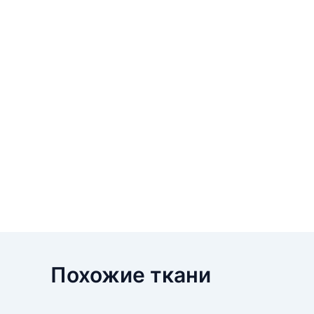
Похожие ткани