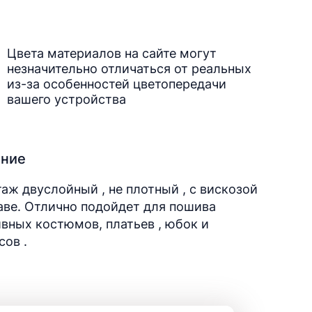
Цвета материалов на сайте могут
незначительно отличаться от реальных
из-за особенностей цветопередачи
вашего устройства
ание
аж двуслойный , не плотный , с вискозой
аве. Отлично подойдет для пошива
вных костюмов, платьев , юбок и
сов .