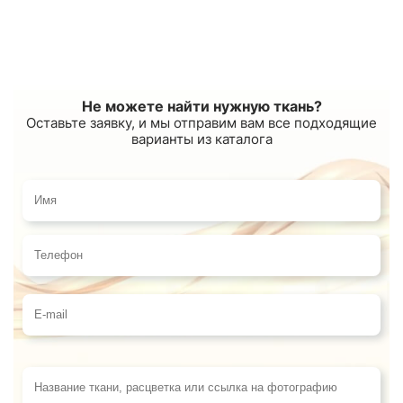
Не можете найти нужную ткань?
Оставьте заявку, и мы отправим вам все подходящие
варианты из каталога
Имя
Телефон
E-mail