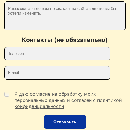
Контакты (не обязательно)
Телефон
E-mail
Я даю согласие на обработку моих
персональных данных
и согласен с
политикой
конфиденциальности