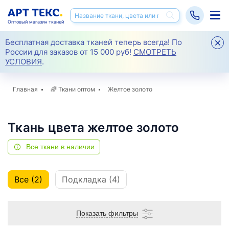
Оптовый магазин тканей
Бесплатная доставка тканей теперь всегда! По
России для заказов от 15 000 руб!
СМОТРЕТЬ
УСЛОВИЯ
.
Главная
🌈
Ткани оптом
Желтое золото
Ткань цвета желтое золото
Все ткани в наличии
Все (2)
Подкладка (4)
Показать фильтры