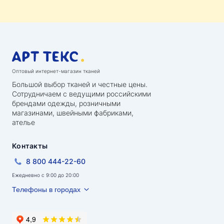
Оптовый интернет-магазин тканей
Большой выбор тканей и честные цены.
Сотрудничаем с ведущими российскими
брендами одежды, розничными
магазинами, швейными фабриками,
ателье
Контакты
8 800 444-22-60
Ежедневно с 9:00 до 20:00
Телефоны в городах