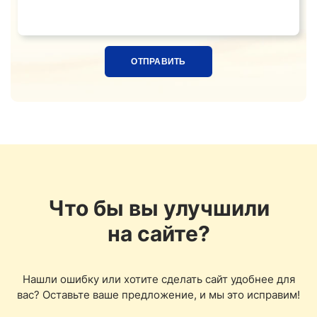
Название ткани, расцветка или ссылка на фотограф
Что бы вы улучшили
на сайте?
Нашли ошибку или хотите сделать сайт удобнее для
вас? Оставьте ваше предложение, и мы это исправим!