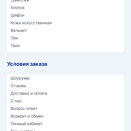
Хлопок
Шифон
Кожа искусственная
Вельвет
Лён
Твил
Условия заказа
Шоурумы
Отзывы
Доставка и оплата
О нас
Вопрос-ответ
Возврат и обмен
Личный кабинет