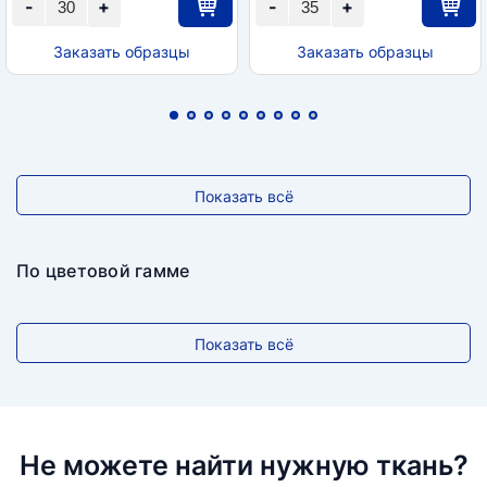
-
+
-
+
Заказать образцы
Заказать образцы
Показать всё
По цветовой гамме
Показать всё
Не можете найти нужную ткань?