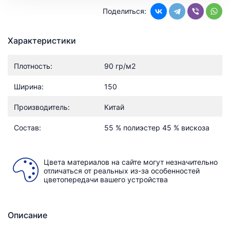
Поделиться:
Характеристики
Плотность:
90 гр/м2
Ширина:
150
Производитель:
Китай
Состав:
55 % полиэстер 45 % вискоза
Цвета материалов на сайте могут незначительно
отличаться от реальных из-за особенностей
цветопередачи вашего устройства
Описание