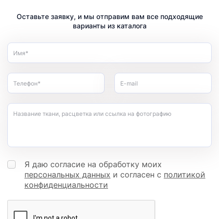
Оставьте заявку, и мы отправим вам все подходящие
варианты из каталога
Имя*
Телефон*
E-mail
Название ткани, расцветка или ссылка на фотографию
Я даю согласие на обработку моих
персональных данных
и согласен с
политикой
конфиденциальности