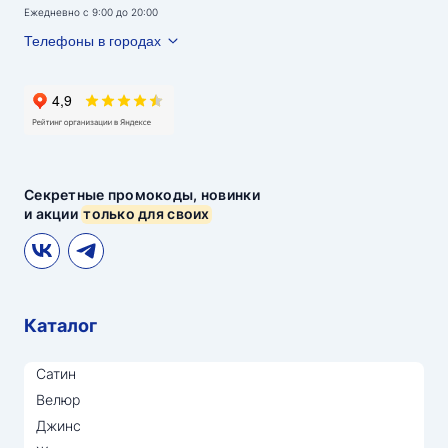
Ежедневно с 9:00 до 20:00
Телефоны в городах
Секретные промокоды, новинки
и акции
только для своих
Каталог
Сатин
Велюр
Джинс