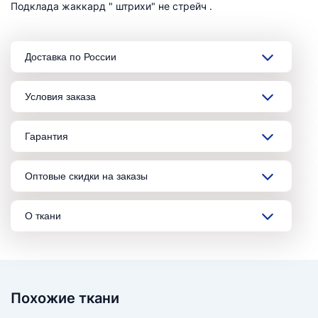
Подклада жаккард " штрихи" не стрейч .
Доставка по России
Условия заказа
Гарантия
Оптовые скидки на заказы
О ткани
Похожие ткани