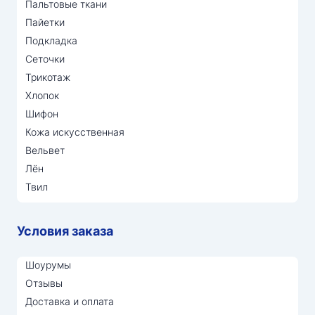
Пальтовые ткани
Пайетки
Подкладка
Сеточки
Трикотаж
Хлопок
Шифон
Кожа искусственная
Вельвет
Лён
Твил
Условия заказа
Шоурумы
Отзывы
Доставка и оплата