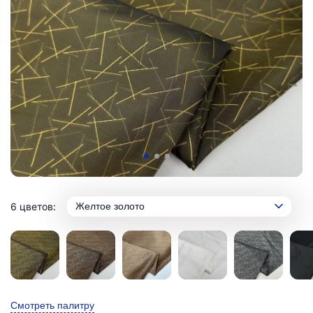
6 цветов:
Желтое золото
Смотреть палитру