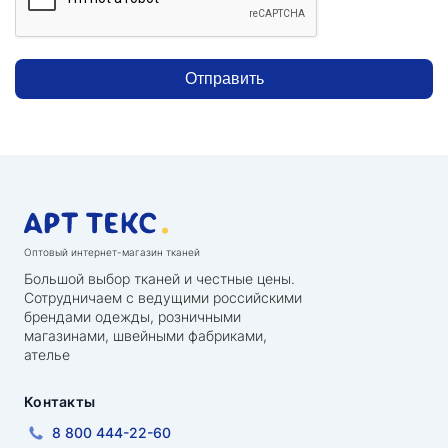
Отправить
Оптовый интернет-магазин тканей
Большой выбор тканей и честные цены.
Сотрудничаем с ведущими российскими
брендами одежды, розничными
магазинами, швейными фабриками,
ателье
Контакты
8 800 444-22-60