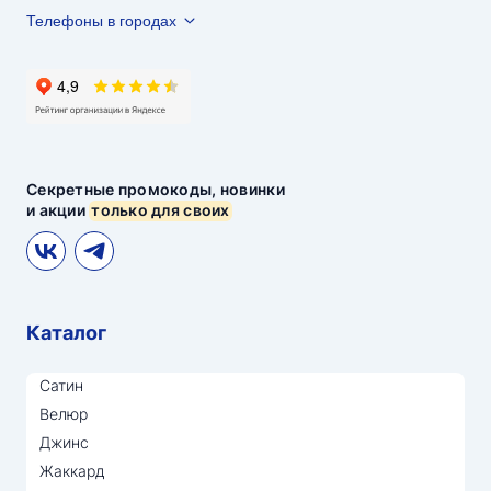
Телефоны в городах
Секретные промокоды, новинки
и акции
только для своих
Каталог
Сатин
Велюр
Джинс
Жаккард