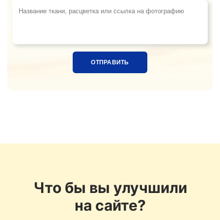
Название ткани, расцветка или ссылка на фотограф
Что бы вы улучшили
на сайте?