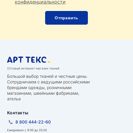
конфиденциальности
Оптовый интернет-магазин тканей
Большой выбор тканей и честные цены.
Сотрудничаем с ведущими российскими
брендами одежды, розничными
магазинами, швейными фабриками,
ателье
Контакты
8 800 444-22-60
Ежедневно с 9:00 до 20:00