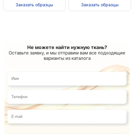
Заказать образцы
Заказать образцы
Не можете найти нужную ткань?
Оставьте заявку, и мы отправим вам все подходящие
варианты из каталога
Имя
Телефон
E-mail