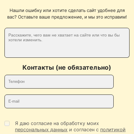
Нашли ошибку или хотите сделать сайт удобнее для
вас? Оставьте ваше предложение, и мы это исправим!
Контакты (не обязательно)
Телефон
E-mail
Я даю согласие на обработку моих
персональных данных
и согласен с
политикой