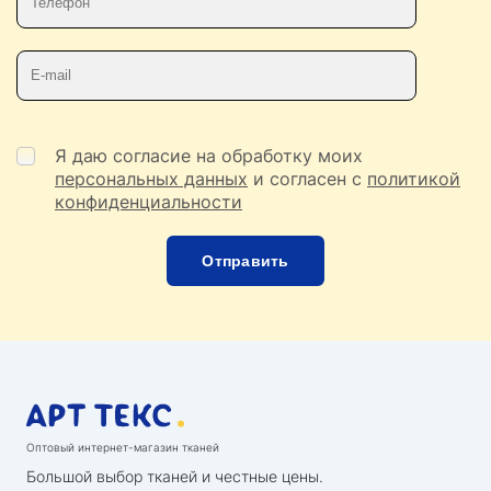
Телефон
E-mail
Я даю согласие на обработку моих
персональных данных
и согласен с
политикой
конфиденциальности
Оптовый интернет-магазин тканей
Большой выбор тканей и честные цены.