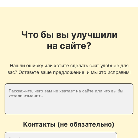
Что бы вы улучшили
на сайте?
Нашли ошибку или хотите сделать сайт удобнее для
вас? Оставьте ваше предложение, и мы это исправим!
Контакты (не обязательно)