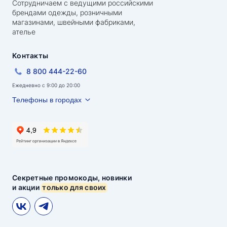
Сотрудничаем с ведущими российскими
брендами одежды, розничными
магазинами, швейными фабриками,
ателье
Контакты
8 800 444-22-60
Ежедневно с 9:00 до 20:00
Телефоны в городах
Секретные промокоды, новинки
и акции
только для своих