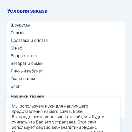
Условия заказа
Шоурумы
Отзывы
Доставка и оплата
О нас
Вопрос-ответ
Возврат и обмен
Личный кабинет
Ткани оптом
Блог
Новинки тканей
Распродажа тканей
Мы используем куки для наилучшего
представления нашего сайта. Если
Лидеры продаж
Вы продолжите использовать сайт, мы будем
считать что Вас это устраивает. Этот сайт
использует сервис веб-аналитики Яндекс