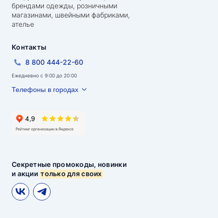
брендами одежды, розничными
магазинами, швейными фабриками,
ателье
Контакты
8 800 444-22-60
Ежедневно с 9:00 до 20:00
Телефоны в городах
Секретные промокоды, новинки
и акции
только для своих