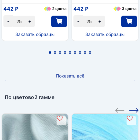
442 ₽
442 ₽
2 цвета
3 цвета
-
+
-
+
Заказать образцы
Заказать образцы
Показать всё
По цветовой гамме