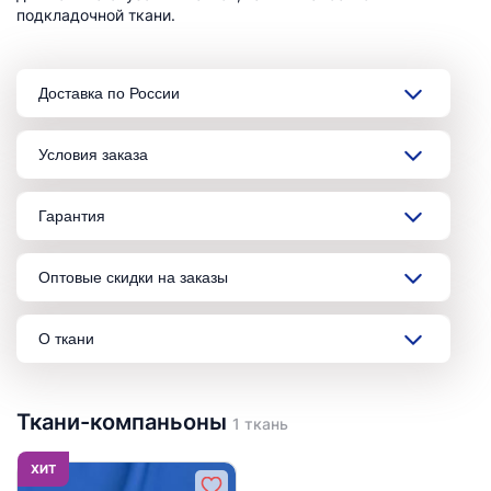
подкладочной ткани.
Доставка по России
Условия заказа
Гарантия
Оптовые скидки на заказы
О ткани
Ткани-компаньоны
1 ткань
ХИТ