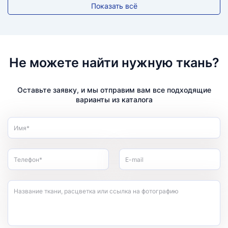
Показать всё
Не можете найти нужную ткань?
Оставьте заявку, и мы отправим вам все подходящие
варианты из каталога
Имя*
Телефон*
E-mail
Название ткани, расцветка или ссылка на фотографию