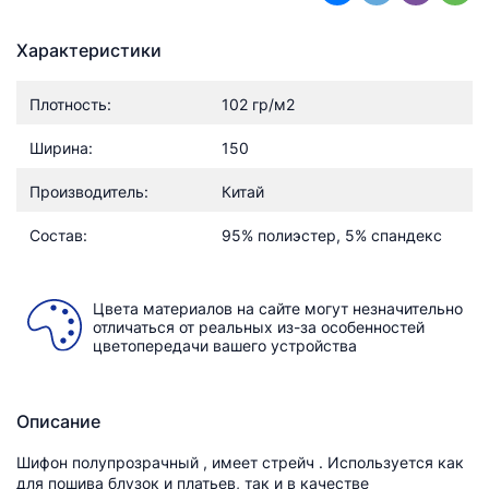
Характеристики
Плотность:
102 гр/м2
Ширина:
150
Производитель:
Китай
Состав:
95% полиэстер, 5% спандекс
Цвета материалов на сайте могут незначительно
отличаться от реальных из-за особенностей
цветопередачи вашего устройства
Описание
Шифон полупрозрачный , имеет стрейч . Используется как
для пошива блузок и платьев, так и в качестве