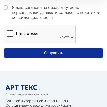
Я даю согласие на обработку моих
персональных данных
и согласен с
политикой
конфиденциальности
Отправить
Оптовый интернет-магазин тканей
Большой выбор тканей и честные цены.
Сотрудничаем с ведущими российскими