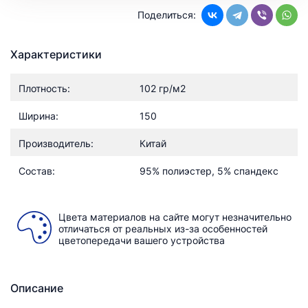
Поделиться:
Характеристики
Плотность:
102 гр/м2
Ширина:
150
Производитель:
Китай
Состав:
95% полиэстер, 5% спандекс
Цвета материалов на сайте могут незначительно
отличаться от реальных из-за особенностей
цветопередачи вашего устройства
Описание