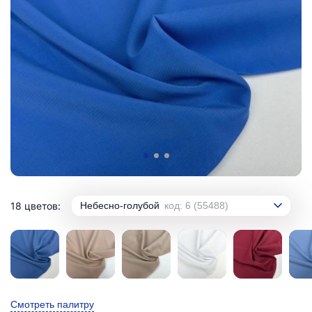
18 цветов:
Небесно-голубой
код: 6 (55488)
Смотреть палитру