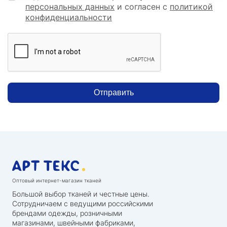
персональных данных
и согласен с
политикой
конфиденциальности
Отправить
Оптовый интернет-магазин тканей
Большой выбор тканей и честные цены.
Сотрудничаем с ведущими российскими
брендами одежды, розничными
магазинами, швейными фабриками,