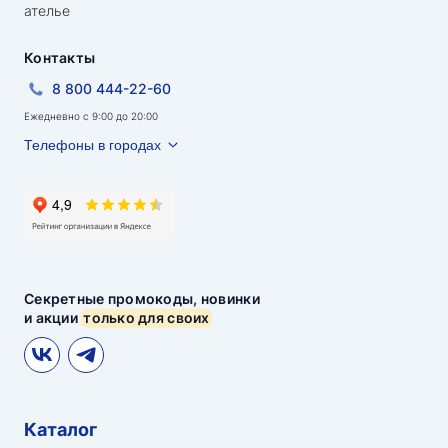
ателье
Контакты
8 800 444-22-60
Ежедневно с 9:00 до 20:00
Телефоны в городах
Секретные промокоды, новинки
и акции
только для своих
Каталог