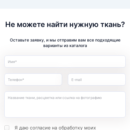
Не можете найти нужную ткань?
Оставьте заявку, и мы отправим вам все подходящие
варианты из каталога
Имя*
Телефон*
E-mail
Название ткани, расцветка или ссылка на фотографию
Я даю согласие на обработку моих