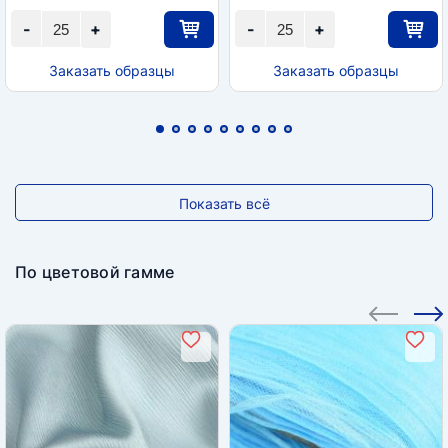
-
+
-
+
Заказать образцы
Заказать образцы
Показать всё
По цветовой гамме