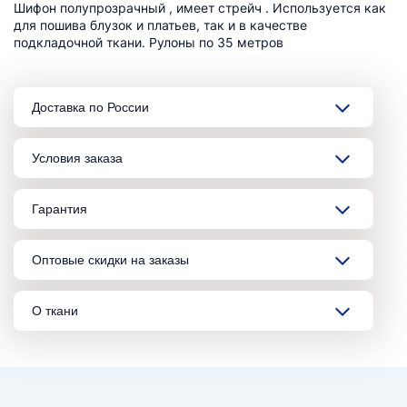
Шифон полупрозрачный , имеет стрейч . Используется как
для пошива блузок и платьев, так и в качестве
подкладочной ткани. Рулоны по 35 метров
Доставка по России
Условия заказа
Гарантия
Оптовые скидки на заказы
О ткани