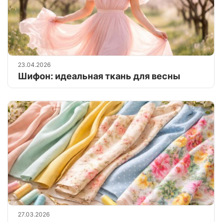
23.04.2026
Шифон: идеальная ткань для весны
27.03.2026