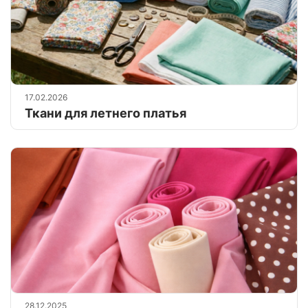
17.02.2026
Ткани для летнего платья
28.12.2025