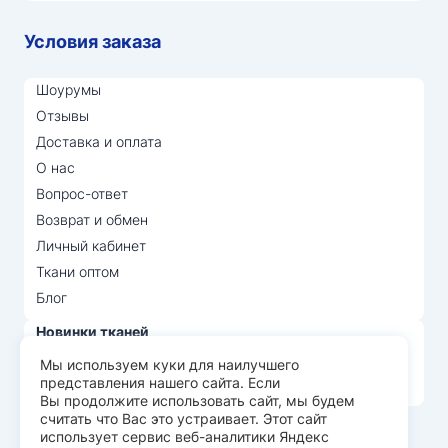
Условия заказа
Шоурумы
Отзывы
Доставка и оплата
О нас
Вопрос-ответ
Возврат и обмен
Личный кабинет
Ткани оптом
Блог
Новинки тканей
Распродажа тканей
Мы используем куки для наилучшего
представления нашего сайта. Если
Лидеры продаж
Вы продолжите использовать сайт, мы будем
считать что Вас это устраивает. Этот сайт
использует сервис веб-аналитики Яндекс