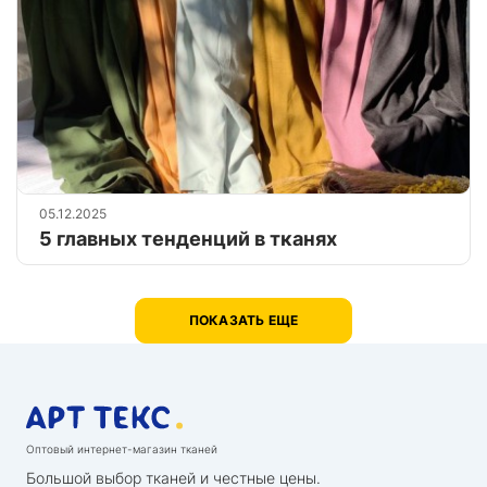
05.12.2025
5 главных тенденций в тканях
ПОКАЗАТЬ ЕЩЕ
Оптовый интернет-магазин тканей
Большой выбор тканей и честные цены.