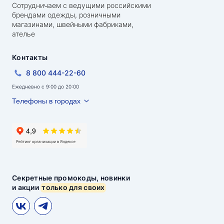
Сотрудничаем с ведущими российскими
брендами одежды, розничными
магазинами, швейными фабриками,
ателье
Контакты
8 800 444-22-60
Ежедневно с 9:00 до 20:00
Телефоны в городах
Секретные промокоды, новинки
и акции
только для своих