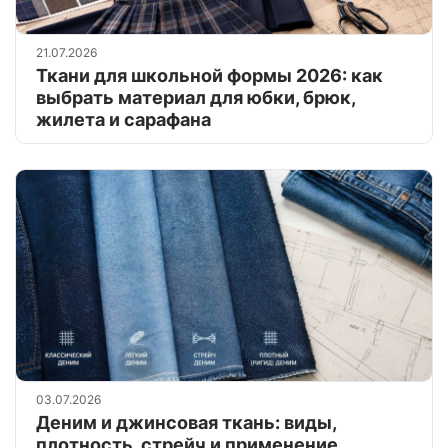
21.07.2026
Ткани для школьной формы 2026: как
выбрать материал для юбки, брюк,
жилета и сарафана
03.07.2026
Деним и джинсовая ткань: виды,
плотность, стрейч и применение