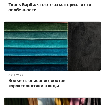
Ткань Барби: что это за материал и его
особенности
05.12.2025
Вельвет: описание, состав,
характеристики и виды