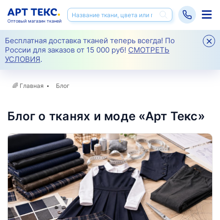
Оптовый магазин тканей
Бесплатная доставка тканей теперь всегда! По
России для заказов от 15 000 руб!
СМОТРЕТЬ
УСЛОВИЯ
.
🌈
Главная
Блог
Блог о тканях и моде «Арт Текс»