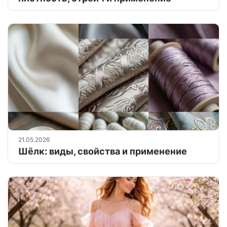
21.05.2026
Шёлк: виды, свойства и применение