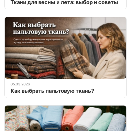
Ткани для весны и лета: выбор и советы
05.03.2026
Как выбрать пальтовую ткань?