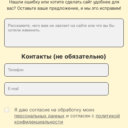
Нашли ошибку или хотите сделать сайт удобнее для
вас? Оставьте ваше предложение, и мы это исправим!
Контакты (не обязательно)
Телефон
E-mail
Я даю согласие на обработку моих
персональных данных
и согласен с
политикой
конфиденциальности