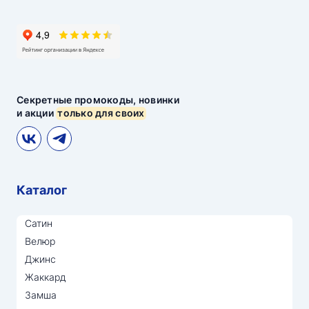
Секретные промокоды, новинки
и акции
только для своих
Каталог
Сатин
Велюр
Джинс
Жаккард
Замша