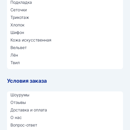
Подкладка
Сеточки
Трикотаж
Хлопок
Шифон
Кожа искусственная
Вельвет
Лён
Твил
Условия заказа
Шоурумы
Отзывы
Доставка и оплата
О нас
Вопрос-ответ