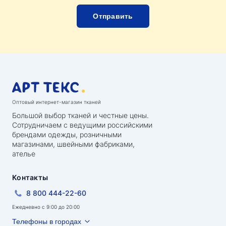
Оптовый интернет-магазин тканей
Большой выбор тканей и честные цены.
Сотрудничаем с ведущими российскими
брендами одежды, розничными
магазинами, швейными фабриками,
ателье
Контакты
8 800 444-22-60
Ежедневно с 9:00 до 20:00
Телефоны в городах