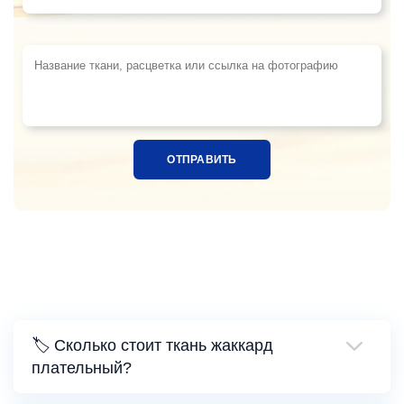
Название ткани, расцветка или ссылка на фотограф
🏷️ Сколько стоит ткань жаккард
плательный?