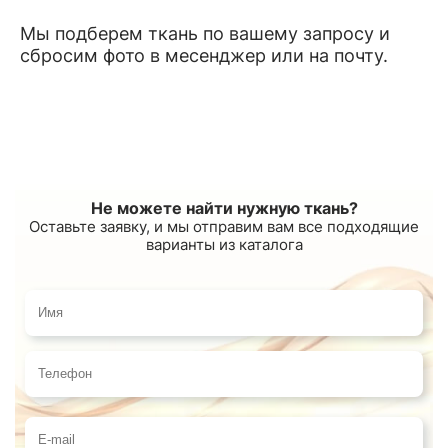
Мы подберем ткань по вашему запросу и
сбросим фото в месенджер или на почту.
Не можете найти нужную ткань?
Оставьте заявку, и мы отправим вам все подходящие
варианты из каталога
Имя
Телефон
E-mail