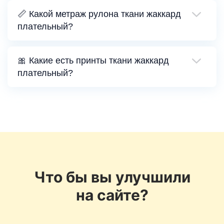
📏 Какой метраж рулона ткани жаккард
плательный?
🎀 Какие есть принты ткани жаккард
плательный?
Что бы вы улучшили
на сайте?