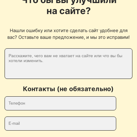
на сайте?
Нашли ошибку или хотите сделать сайт удобнее для
вас? Оставьте ваше предложение, и мы это исправим!
Контакты (не обязательно)
Телефон
E-mail