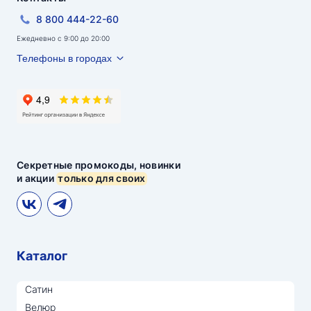
8 800 444-22-60
Ежедневно с 9:00 до 20:00
Телефоны в городах
Секретные промокоды, новинки
и акции
только для своих
Каталог
Сатин
Велюр