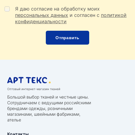
Я даю согласие на обработку моих
персональных данных
и согласен с
политикой
конфиденциальности
Оптовый интернет-магазин тканей
Большой выбор тканей и честные цены.
Сотрудничаем с ведущими российскими
брендами одежды, розничными
магазинами, швейными фабриками,
ателье
Контакты