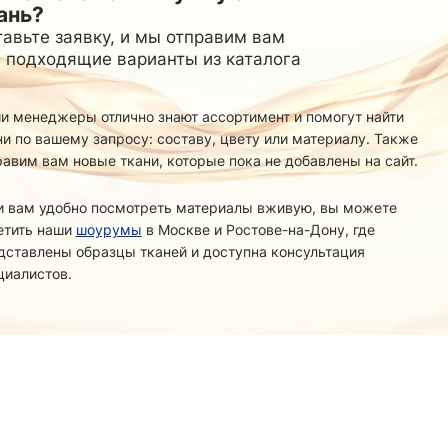
ань?
авьте заявку, и мы отправим вам
 подходящие варианты из каталога
и менеджеры отлично знают ассортимент и помогут найти
ни по вашему запросу: составу, цвету или материалу. Также
равим вам новые ткани, которые пока не добавлены на сайт.
и вам удобно посмотреть материалы вживую, вы можете
етить наши
шоурумы
в Москве и Ростове-на-Дону, где
дставлены образцы тканей и доступна консультация
циалистов.