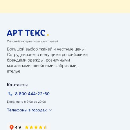
Оптовый интернет-магазин тканей
Большой выбор тканей и честные цены.
Сотрудничаем с ведущими российскими
брендами одежды, розничными
магазинами, швейными фабриками,
ателье
Контакты
8 800 444-22-60
Ежедневно с 9:00 до 20:00
Телефоны в городах