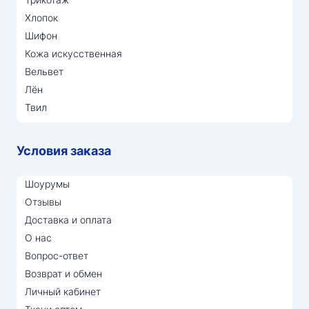
Хлопок
Шифон
Кожа искусственная
Вельвет
Лён
Твил
Условия заказа
Шоурумы
Отзывы
Доставка и оплата
О нас
Вопрос-ответ
Возврат и обмен
Личный кабинет