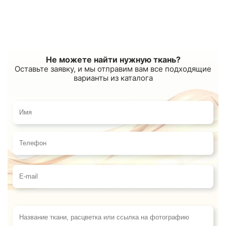
Не можете найти нужную ткань?
Оставьте заявку, и мы отправим вам все подходящие
варианты из каталога
Имя
Телефон
E-mail