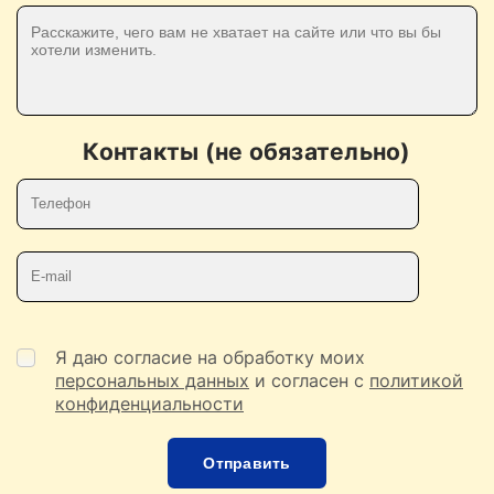
Контакты (не обязательно)
Телефон
E-mail
Я даю согласие на обработку моих
персональных данных
и согласен с
политикой
конфиденциальности