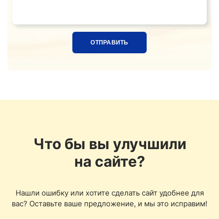
Название ткани, расцветка или ссылка на фотограф
Что бы вы улучшили
на сайте?
Нашли ошибку или хотите сделать сайт удобнее для
вас? Оставьте ваше предложение, и мы это исправим!