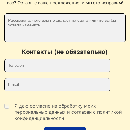
вас? Оставьте ваше предложение, и мы это исправим!
Контакты (не обязательно)
Телефон
E-mail
Я даю согласие на обработку моих
персональных данных
и согласен с
политикой
конфиденциальности