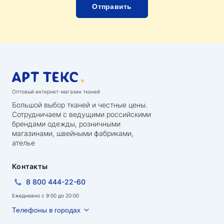
Оптовый интернет-магазин тканей
Большой выбор тканей и честные цены.
Сотрудничаем с ведущими российскими
брендами одежды, розничными
магазинами, швейными фабриками,
ателье
Контакты
8 800 444-22-60
Ежедневно с 9:00 до 20:00
Телефоны в городах