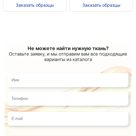
Заказать образцы
Заказать образцы
Не можете найти нужную ткань?
Оставьте заявку, и мы отправим вам все подходящие
варианты из каталога
Имя
Телефон
E-mail