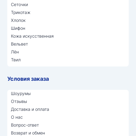
Сеточки
Трикотаж
Хлопок
Шифон
Кожа искусственная
Вельвет
Лён
Твил
Условия заказа
Шоурумы
Отзывы
Доставка и оплата
О нас
Вопрос-ответ
Возврат и обмен