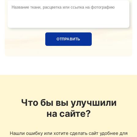
Название ткани, расцветка или ссылка на фотограф
Что бы вы улучшили
на сайте?
Нашли ошибку или хотите сделать сайт удобнее для