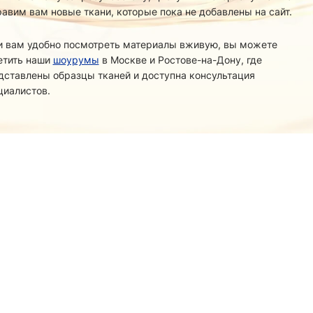
равим вам новые ткани, которые пока не добавлены на сайт.
и вам удобно посмотреть материалы вживую, вы можете
етить наши
шоурумы
в Москве и Ростове-на-Дону, где
дставлены образцы тканей и доступна консультация
циалистов.