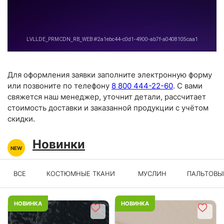
Для оформления заявки заполните электронную форму
или позвоните по телефону
8 800 444-22-60
. С вами
свяжется наш менеджер, уточнит детали, рассчитает
стоимость доставки и заказанной продукции с учётом
скидки.
Новинки
ВСЕ
КОСТЮМНЫЕ ТКАНИ
МУСЛИН
ПАЛЬТОВЫ
НОВИНКА
НОВИНКА