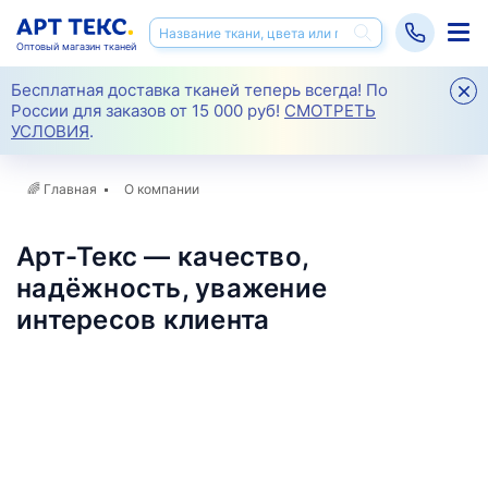
Оптовый магазин тканей
Бесплатная доставка тканей теперь всегда! По
России для заказов от 15 000 руб!
СМОТРЕТЬ
УСЛОВИЯ
.
🌈
Главная
О компании
Арт-Текс — качество,
надёжность, уважение
интересов клиента