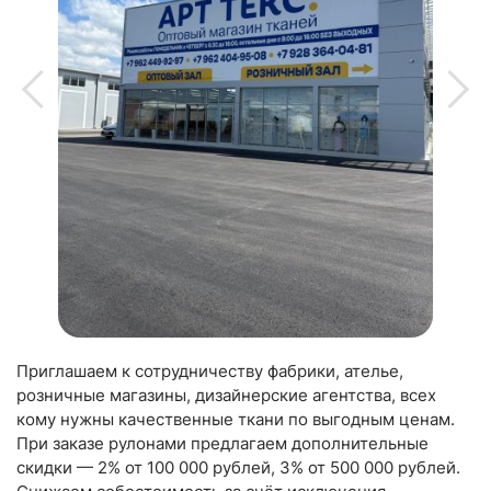
Приглашаем к сотрудничеству фабрики, ателье,
розничные магазины, дизайнерские агентства, всех
кому нужны качественные ткани по выгодным ценам.
При заказе рулонами предлагаем дополнительные
скидки — 2% от 100 000 рублей, 3% от 500 000 рублей.