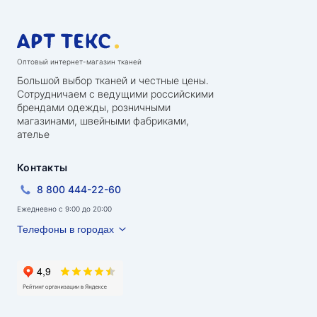
Оптовый интернет-магазин тканей
Большой выбор тканей и честные цены.
Сотрудничаем с ведущими российскими
брендами одежды, розничными
магазинами, швейными фабриками,
ателье
Контакты
8 800 444-22-60
Ежедневно с 9:00 до 20:00
Телефоны в городах