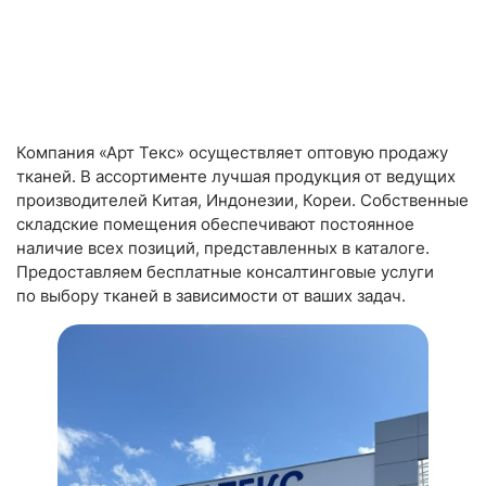
Компания «Арт Текс» осуществляет оптовую продажу
тканей. В ассортименте лучшая продукция от ведущих
производителей Китая, Индонезии, Кореи. Собственные
складские помещения обеспечивают постоянное
наличие всех позиций, представленных в каталоге.
Предоставляем бесплатные консалтинговые услуги
по выбору тканей в зависимости от ваших задач.