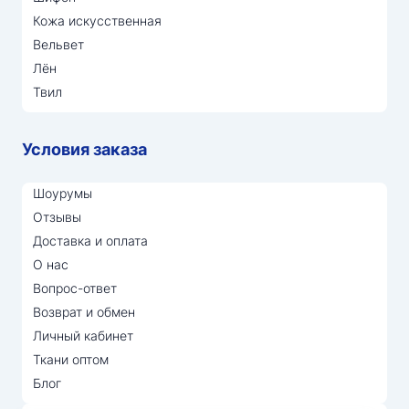
Кожа искусственная
Вельвет
Лён
Твил
Условия заказа
Шоурумы
Отзывы
Доставка и оплата
О нас
Вопрос-ответ
Возврат и обмен
Личный кабинет
Ткани оптом
Блог