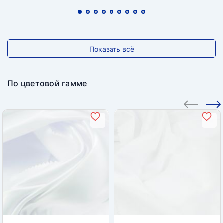
Показать всё
По цветовой гамме