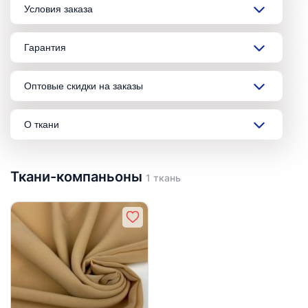
Условия заказа
Гарантия
Оптовые скидки на заказы
О ткани
Ткани-компаньоны
1 ткань