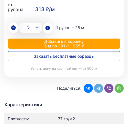
от
313 ₽/м
рулона
1 рулон = 25 м
Добавить в корзину
5 м по 391 ₽, 1955 ₽
Заказать бесплатные образцы
Узнать цену на крупный опт — от 500 м
Поделиться:
Характеристики
Плотность:
77 гр/м2