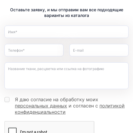
Оставьте заявку, и мы отправим вам все подходящие
варианты из каталога
Имя*
Телефон*
E-mail
Название ткани, расцветка или ссылка на фотографию
Я даю согласие на обработку моих
персональных данных
и согласен с
политикой
конфиденциальности