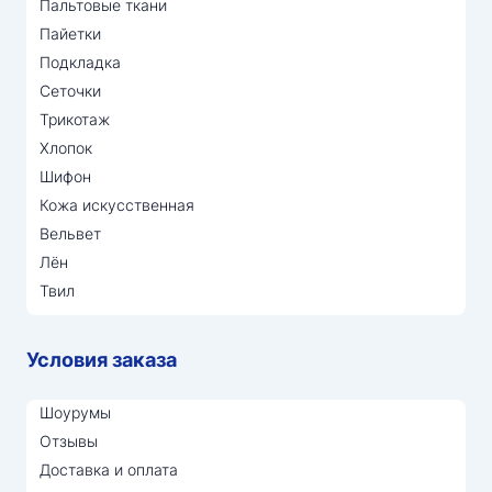
Пальтовые ткани
Пайетки
Подкладка
Сеточки
Трикотаж
Хлопок
Шифон
Кожа искусственная
Вельвет
Лён
Твил
Условия заказа
Шоурумы
Отзывы
Доставка и оплата