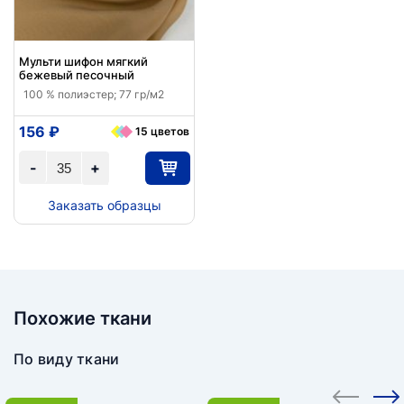
Мульти шифон мягкий
бежевый песочный
100 % полиэстер; 77 гр/м2
156 ₽
15 цветов
-
+
Заказать образцы
Похожие ткани
По виду ткани