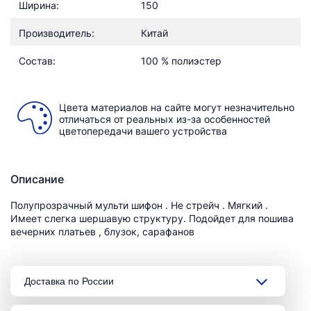
Ширина:
150
Производитель:
Китай
Состав:
100 % полиэстер
Цвета материалов на сайте могут незначительно
отличаться от реальных из-за особенностей
цветопередачи вашего устройства
Описание
Полупрозрачный мульти шифон . Не стрейч . Мягкий .
Имеет слегка шершавую структуру. Подойдет для пошива
вечерних платьев , блузок, сарафанов
Доставка по России