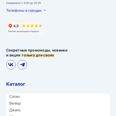
Ежедневно с 9:00 до 20:00
Телефоны в городах
Секретные промокоды, новинки
и акции
только для своих
Каталог
Сатин
Велюр
Джинс