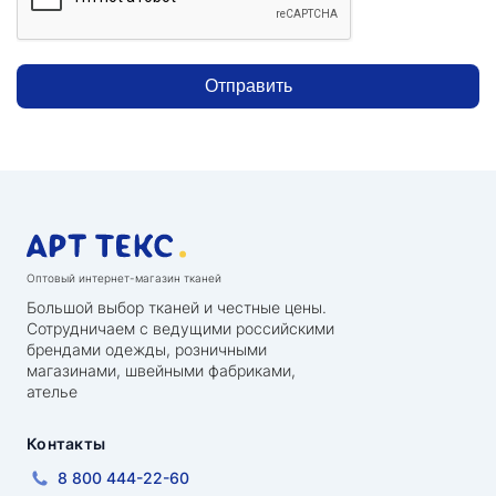
Отправить
Оптовый интернет-магазин тканей
Большой выбор тканей и честные цены.
Сотрудничаем с ведущими российскими
брендами одежды, розничными
магазинами, швейными фабриками,
ателье
Контакты
8 800 444-22-60