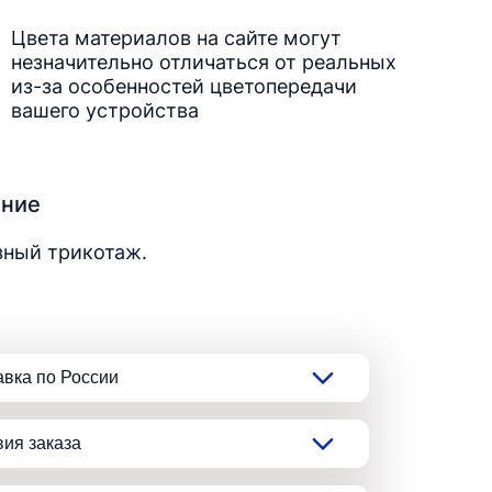
Цвета материалов на сайте могут
незначительно отличаться от реальных
из-за особенностей цветопередачи
вашего устройства
ание
зный трикотаж.
авка по России
вия заказа