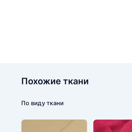
Похожие ткани
По виду ткани