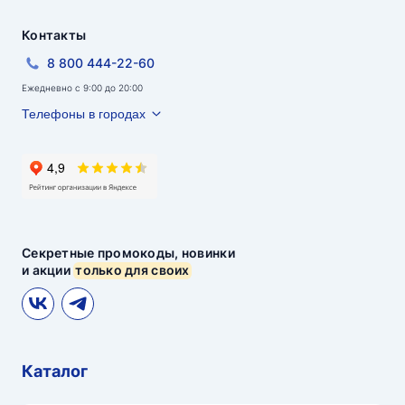
Контакты
8 800 444-22-60
Ежедневно с 9:00 до 20:00
Телефоны в городах
Секретные промокоды, новинки
и акции
только для своих
Каталог