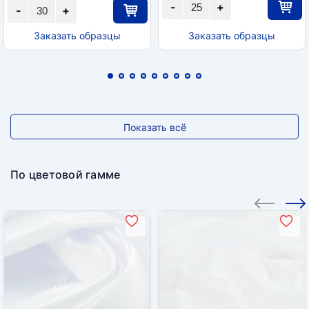
-
+
-
+
Заказать образцы
Заказать образцы
Показать всё
По цветовой гамме