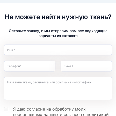
Не можете найти нужную ткань?
Оставьте заявку, и мы отправим вам все подходящие
варианты из каталога
Имя*
Телефон*
E-mail
Название ткани, расцветка или ссылка на фотографию
Я даю согласие на обработку моих
персональных данных
и согласен с
политикой