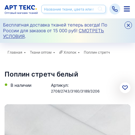
Оптовый магазин тканей
Бесплатная доставка тканей теперь всегда! По
России для заказов от 15 000 руб!
СМОТРЕТЬ
УСЛОВИЯ
.
Главная
Ткани оптом
🌈
Хлопок
Поплин стретч
Поплин стретч белый
В наличии
Артикул:
2708/2743/3160/3189/3206