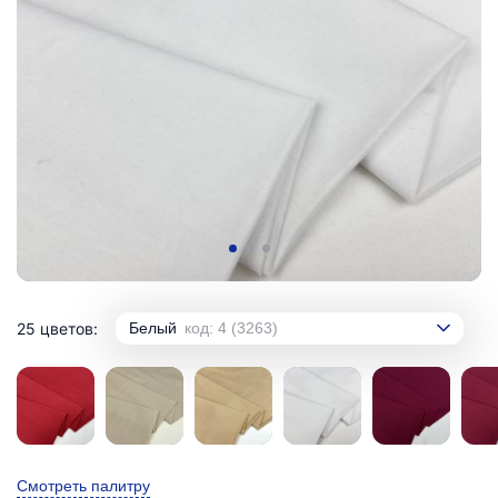
25 цветов:
Белый
код: 4 (3263)
Смотреть палитру