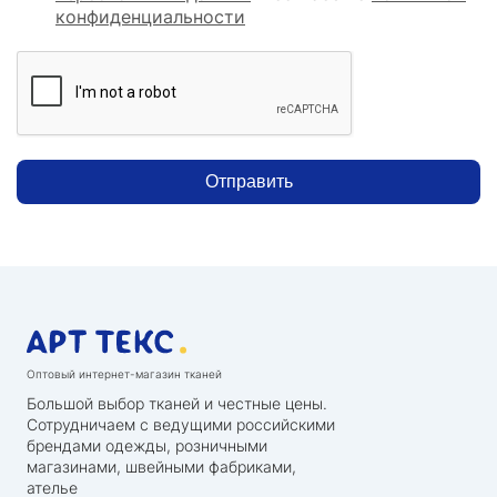
конфиденциальности
Отправить
Оптовый интернет-магазин тканей
Большой выбор тканей и честные цены.
Сотрудничаем с ведущими российскими
брендами одежды, розничными
магазинами, швейными фабриками,
ателье