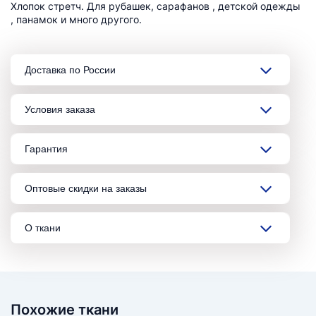
Хлопок стретч. Для рубашек, сарафанов , детской одежды
, панамок и много другого.
Доставка по России
Условия заказа
Гарантия
Оптовые скидки на заказы
О ткани
Похожие ткани