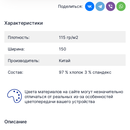
Поделиться:
Характеристики
Плотность:
115 гр/м2
Ширина:
150
Производитель:
Китай
Состав:
97 % хлопок 3 % спандекс
Цвета материалов на сайте могут незначительно
отличаться от реальных из-за особенностей
цветопередачи вашего устройства
Описание