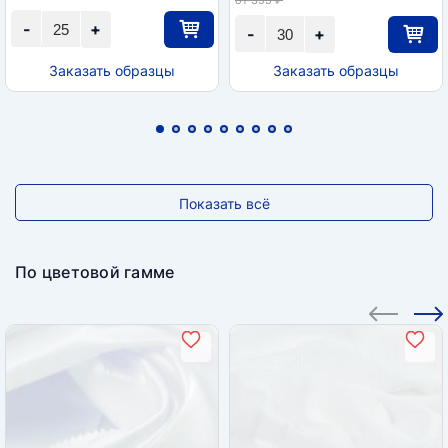
-
+
-
+
Заказать образцы
Заказать образцы
Показать всё
По цветовой гамме