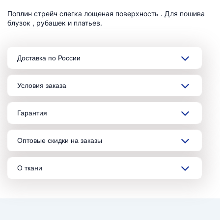
Поплин стрейч слегка лощеная поверхность . Для пошива
блузок , рубашек и платьев.
Доставка по России
Условия заказа
Гарантия
Оптовые скидки на заказы
О ткани