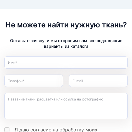
Не можете найти нужную ткань?
Оставьте заявку, и мы отправим вам все подходящие
варианты из каталога
Имя*
Телефон*
E-mail
Название ткани, расцветка или ссылка на фотографию
Я даю согласие на обработку моих