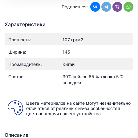
Поделиться:
Характеристики
Плотность:
107 гр/м2
Ширина:
145
Производитель:
Китай
Состав:
30% нейлон 65 % хлопка 5 %
спандекс
Цвета материалов на сайте могут незначительно
отличаться от реальных из-за особенностей
цветопередачи вашего устройства
Описание