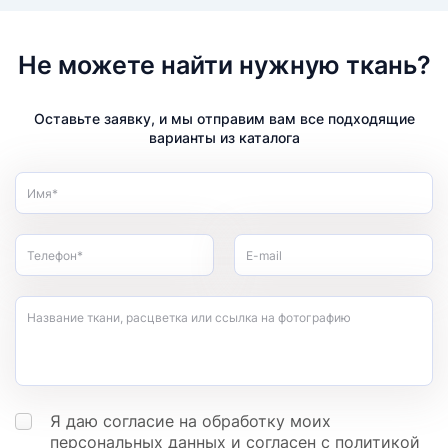
Не можете найти нужную ткань?
Оставьте заявку, и мы отправим вам все подходящие
варианты из каталога
Имя*
Телефон*
E-mail
Название ткани, расцветка или ссылка на фотографию
Я даю согласие на обработку моих
персональных данных
и согласен с
политикой