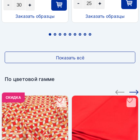
-
+
-
+
Заказать образцы
Заказать образцы
Показать всё
По цветовой гамме
CКИДКА