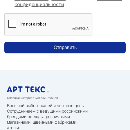
конфиденциальности
Отправить
Оптовый интернет-магазин тканей
Большой выбор тканей и честные цены.
Сотрудничаем с ведущими российскими
брендами одежды, розничными
магазинами, швейными фабриками,
ателье