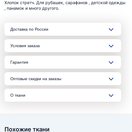
Хлопок стретч. Для рубашек, сарафанов , детской одежды
, панамок и много другого.
Доставка по России
Условия заказа
Гарантия
Оптовые скидки на заказы
О ткани
Похожие ткани