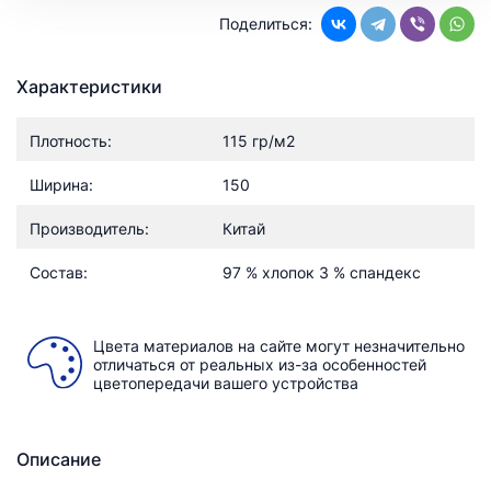
Поделиться:
Характеристики
Плотность:
115 гр/м2
Ширина:
150
Производитель:
Китай
Состав:
97 % хлопок 3 % спандекс
Цвета материалов на сайте могут незначительно
отличаться от реальных из-за особенностей
цветопередачи вашего устройства
Описание