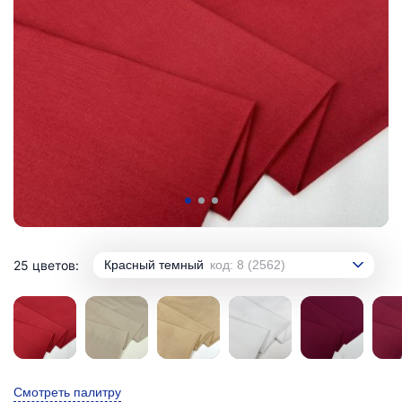
25 цветов:
Красный темный
код: 8 (2562)
Смотреть палитру