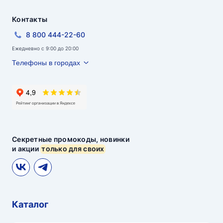
Контакты
8 800 444-22-60
Ежедневно с 9:00 до 20:00
Телефоны в городах
Секретные промокоды, новинки
и акции
только для своих
Каталог