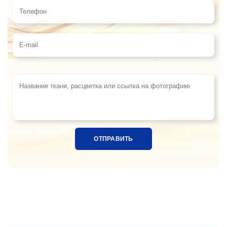
Телефон
E-mail
Название ткани, расцветка или ссылка на фотограф