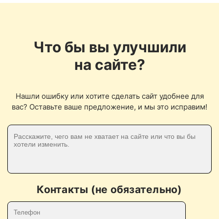
Что бы вы улучшили
на сайте?
Нашли ошибку или хотите сделать сайт удобнее для
вас? Оставьте ваше предложение, и мы это исправим!
Контакты (не обязательно)