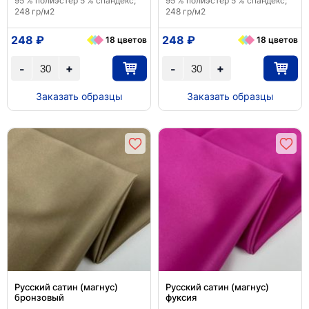
95 % полиэстер 5 % спандекс;
95 % полиэстер 5 % спандекс;
248 гр/м2
248 гр/м2
248 ₽
248 ₽
18 цветов
18 цветов
+
+
-
-
Заказать образцы
Заказать образцы
Русский сатин (магнус)
Русский сатин (магнус)
бронзовый
фуксия