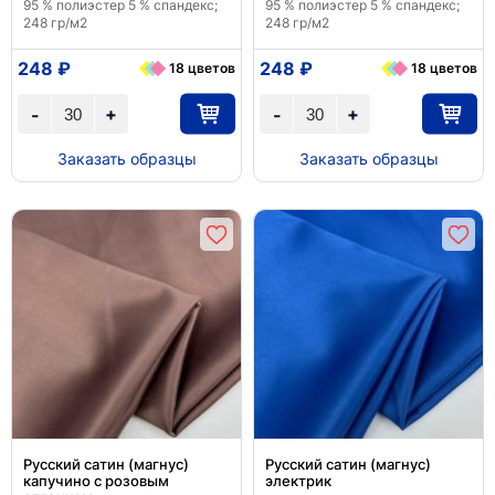
95 % полиэстер 5 % спандекс;
95 % полиэстер 5 % спандекс;
248 гр/м2
248 гр/м2
248 ₽
248 ₽
18 цветов
18 цветов
+
+
-
-
Заказать образцы
Заказать образцы
Русский сатин (магнус)
Русский сатин (магнус)
капучино с розовым
электрик