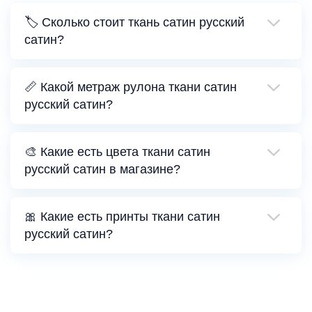
🏷️ Сколько стоит ткань сатин русский
сатин?
📏 Какой метраж рулона ткани сатин
русский сатин?
🎨 Какие есть цвета ткани сатин
русский сатин в магазине?
🎀 Какие есть принты ткани сатин
русский сатин?