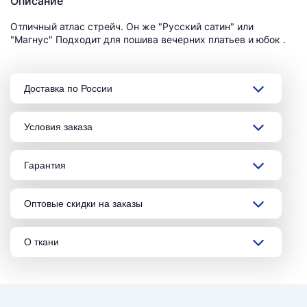
Описание
Отличный атлас стрейч. Он же "Русский сатин" или
"Магнус" Подходит для пошива вечерних платьев и юбок .
Доставка по России
Условия заказа
Гарантия
Оптовые скидки на заказы
О ткани