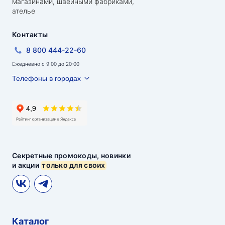
магазинами, швейными фабриками,
ателье
Контакты
8 800 444-22-60
Ежедневно с 9:00 до 20:00
Телефоны в городах
Секретные промокоды, новинки
и акции
только для своих
Каталог