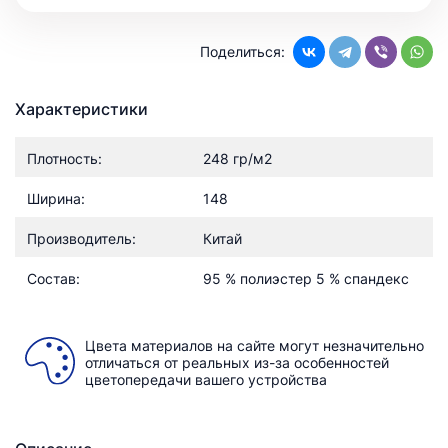
Поделиться:
Характеристики
Плотность:
248 гр/м2
Ширина:
148
Производитель:
Китай
Состав:
95 % полиэстер 5 % спандекс
Цвета материалов на сайте могут незначительно
отличаться от реальных из-за особенностей
цветопередачи вашего устройства