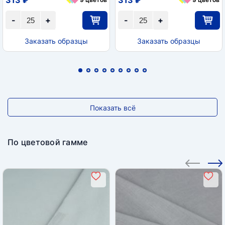
-
+
-
+
Заказать образцы
Заказать образцы
Показать всё
По цветовой гамме