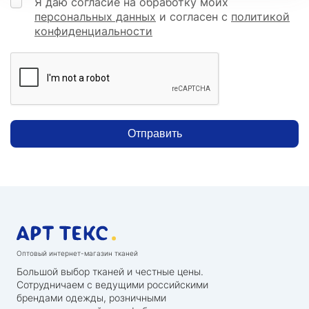
Я даю согласие на обработку моих
персональных данных
и согласен с
политикой
конфиденциальности
Отправить
Оптовый интернет-магазин тканей
Большой выбор тканей и честные цены.
Сотрудничаем с ведущими российскими
брендами одежды, розничными