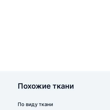
Похожие ткани
По виду ткани