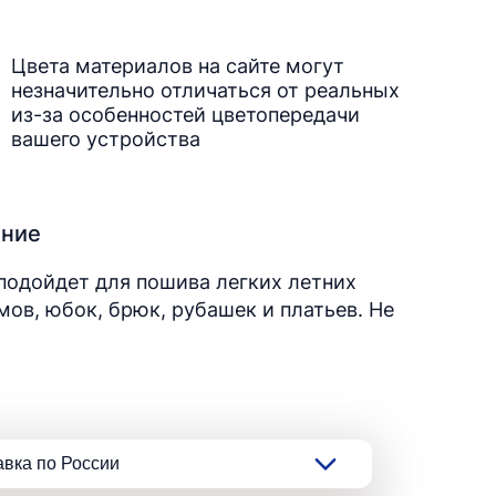
Цвета материалов на сайте могут
незначительно отличаться от реальных
из-за особенностей цветопередачи
вашего устройства
ание
подойдет для пошива легких летних
ов, юбок, брюк, рубашек и платьев. Не
авка по России